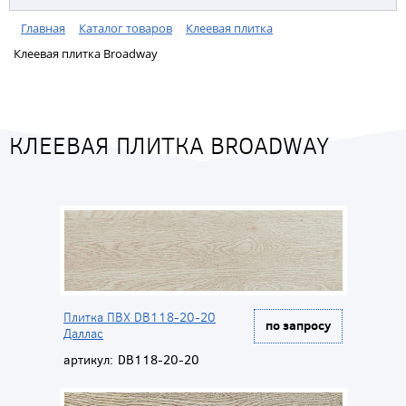
Главная
Каталог товаров
Клеевая плитка
Клеевая плитка Broadway
КЛЕЕВАЯ ПЛИТКА BROADWAY
Плитка ПВХ DB118-20-20
по запросу
Даллас
артикул:
DB118-20-20