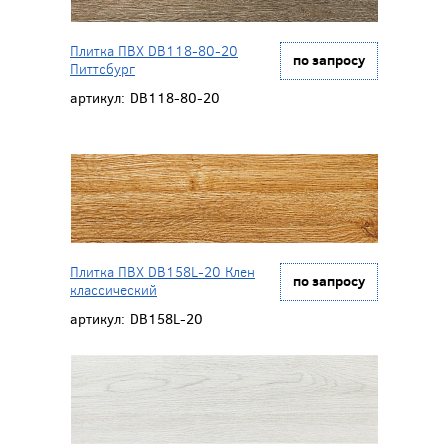
Плитка ПВХ DB118-80-20
по запросу
Питтсбург
артикул:
DB118-80-20
Плитка ПВХ DB158L-20 Клен
по запросу
классический
артикул:
DB158L-20