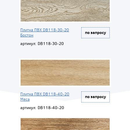
Плитка ПВХ DB118-30-20
по запросу
Бостон
артикул:
DB118-30-20
Плитка ПВХ DB118-40-20
по запросу
Меса
артикул:
DB118-40-20