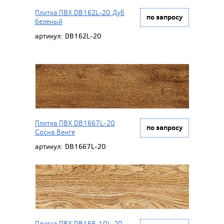
Плитка ПВХ DB162L-20 Дуб
по запросу
беленый
артикул:
DB162L-20
Плитка ПВХ DB1667L-20
по запросу
Сосна Венге
артикул:
DB1667L-20
Плитка ПВХ DB168-10L-20