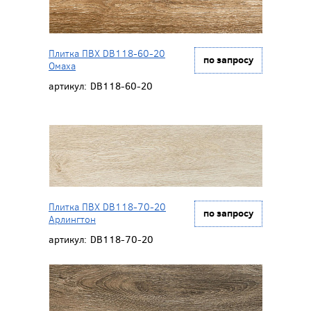
Плитка ПВХ DB118-60-20
по запросу
Омаха
артикул:
DB118-60-20
Плитка ПВХ DB118-70-20
по запросу
Арлингтон
артикул:
DB118-70-20