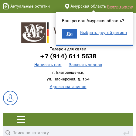
Актуальные остатки
Амурская область
Изменить регион
Ваш регион Амурская область?
Выбрать другой регион
Да
Телефон для связи
+7 (914) 611 5638
Написать нам
Заказать звонок
г. Благовещенск,
ул. Пионерская, д. 154
Адреса магазинов
↵