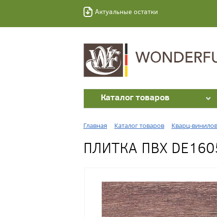
Актуальные остатки
Каталог товаров
Главная
Каталог товаров
Кварц-винилов
ПЛИТКА ПВХ DE160