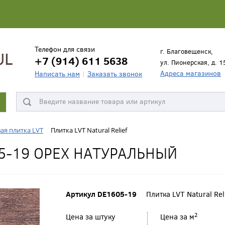
Телефон для связи
г. Благовещенск,
+7 (914) 611 5638
ул. Пионерская, д. 1
Адреса магазинов
Написать нам
Заказать звонок
ая плитка LVT
Плитка LVT Natural Relief
5-19 ОРЕХ НАТУРАЛЬНЫЙ
Артикул DE1605-19
Плитка LVT Natural Rel
2
Цена за штуку
Цена за м