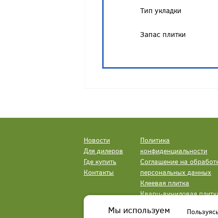
Тип укладки
Запас плитки
Новости
Политика
Для дилеров
конфиденциальности
Где купить
Соглашение на обработ
Контакты
персональных данных
Клеевая плитка
Кварц-виниловая плитк
LVT
Мы используем
Пользуяс