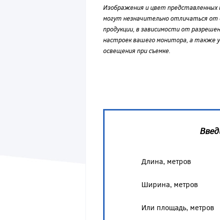
Изображения и цвет представленных
могут незначительно отличаться от 
продукции, в зависимости от разрешен
настроек вашего монитора, а также у
освещения при съемке.
Введ
Длина, метров
Ширина, метров
Или площадь, метров