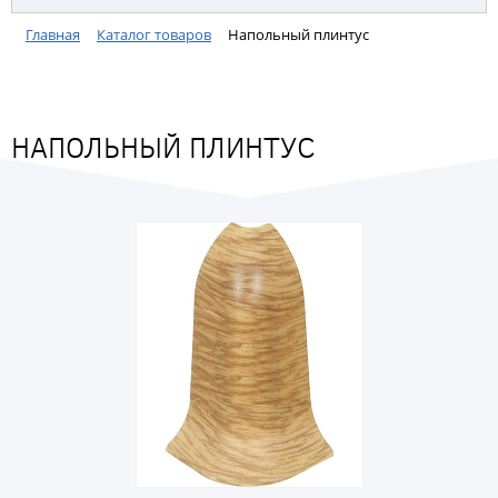
Главная
Каталог товаров
Напольный плинтус
НАПОЛЬНЫЙ ПЛИНТУС