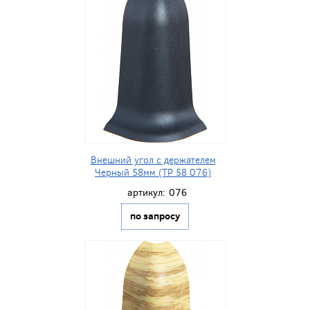
Внешний угол с держателем
Черный 58мм (ТР 58 076)
артикул:
076
по запросу