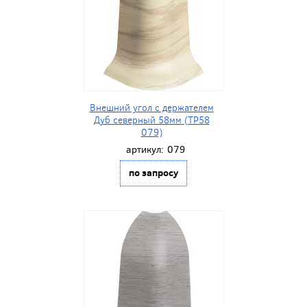
Внешний угол с держателем
Дуб северный 58мм (ТР58
079)
артикул:
079
по запросу