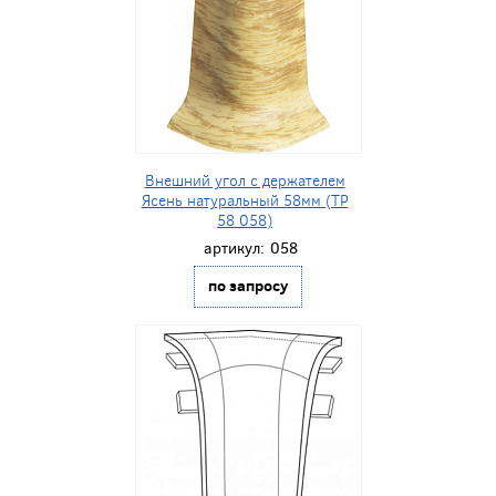
Внешний угол с держателем
Ясень натуральный 58мм (ТР
58 058)
артикул:
058
по запросу