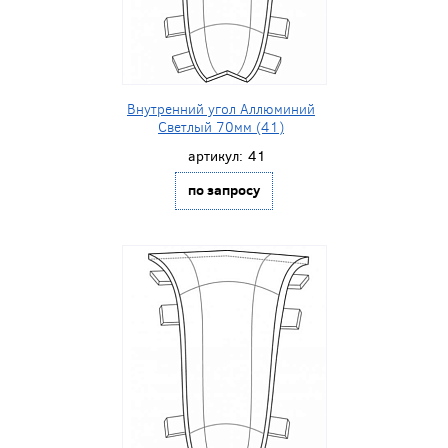
Внутренний угол Аллюминий
Светлый 70мм (41)
артикул:
41
по запросу