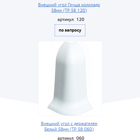
Внешний угол Груша колорадо
58мм (ТР 58 120)
артикул:
120
по запросу
Внешний угол с держателем
Белый 58мм (ТР 58 060)
артикул:
060