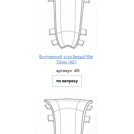
Внутренний угол Белый Мат
70мм (40)
артикул:
40
по запросу