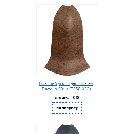
Внешний угол с держателем
Тиктона 58мм (ТР58 080)
артикул:
080
по запросу