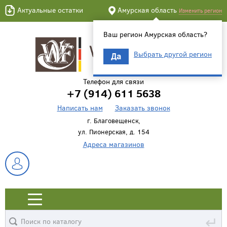
Актуальные остатки
Амурская область
Изменить регион
Ваш регион Амурская область?
Выбрать другой регион
Да
Телефон для связи
+7 (914) 611 5638
Написать нам
Заказать звонок
г. Благовещенск,
ул. Пионерская, д. 154
Адреса магазинов
↵