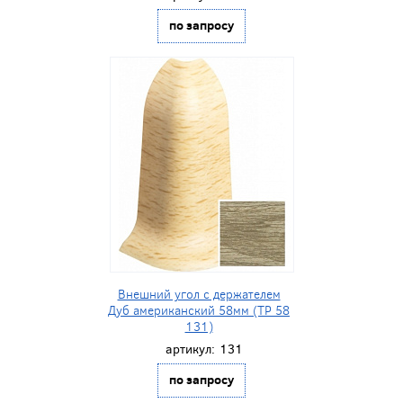
по запросу
Внешний угол с держателем
Дуб американский 58мм (ТР 58
131)
артикул:
131
по запросу