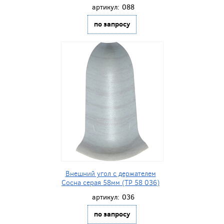
артикул:
088
по запросу
Внешний угол с держателем
Сосна серая 58мм (ТР 58 036)
артикул:
036
по запросу