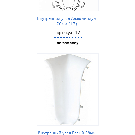
Внутренний угол Аллюминиум
70мм (17)
артикул:
17
по запросу
Внутренний угол Белый 58мм