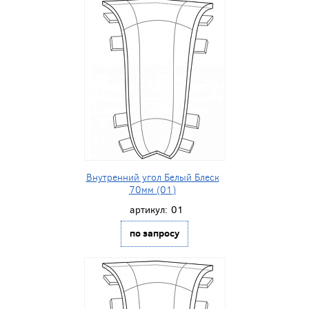
Внутренний угол Белый Блеск
70мм (01)
артикул:
01
по запросу