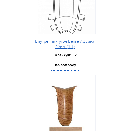
Внутренний угол Венге Африка
70мм (14)
артикул:
14
по запросу