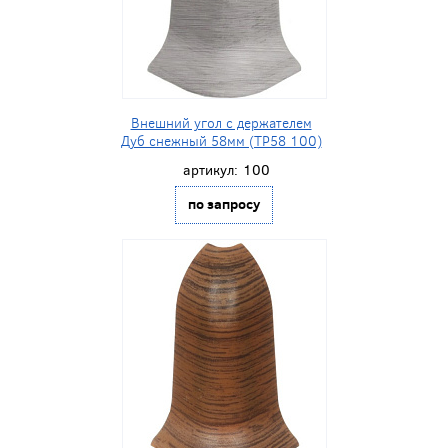
Внешний угол с держателем
Дуб снежный 58мм (ТР58 100)
артикул:
100
по запросу