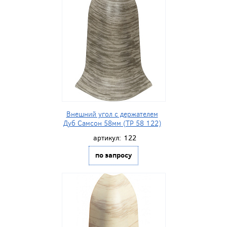
Внешний угол с держателем
Дуб Самсон 58мм (ТР 58 122)
артикул:
122
по запросу