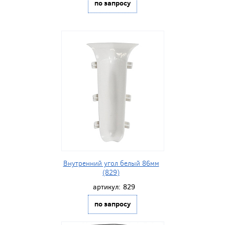
по запросу
Внутренний угол белый 86мм
(829)
артикул:
829
по запросу