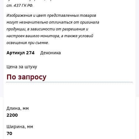
ст. 437 ГК РФ.
Изображения и цвет представленных товаров
могут незначительно отличаться от оригинала
продукции, в зависимости от разрешения и
настроек вашего монитора, а также условий
освещения при съемке.
Артикул 274
Деконика
Цена за штуку
По запросу
Длина, мм
2200
Ширина, мм
70