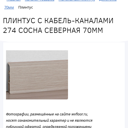
70мм
Плинтус
ПЛИНТУС С КАБЕЛЬ-КАНАЛАМИ
274 СОСНА СЕВЕРНАЯ 70ММ
Фотографии, размещённые на сайте wvfloor.ru,
носят ознакомительный характер и не являются
публичной офертой, определяемой положениями