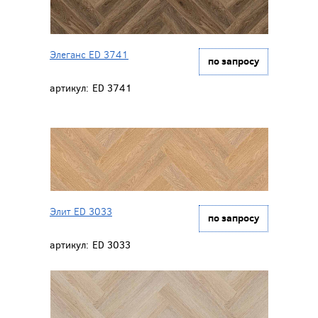
Элеганс ED 3741
по запросу
артикул:
ED 3741
Элит ED 3033
по запросу
артикул:
ED 3033