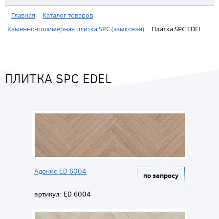
Главная
Каталог товаров
Каменно-полимерная плитка SPC (замковая)
Плитка SPC EDEL
ПЛИТКА SPC EDEL
Адонис ED 6004
по запросу
артикул:
ED 6004