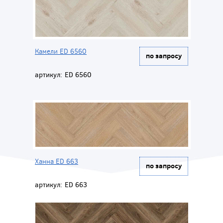
Камели ED 6560
по запросу
артикул:
ED 6560
Ханна ED 663
по запросу
артикул:
ED 663