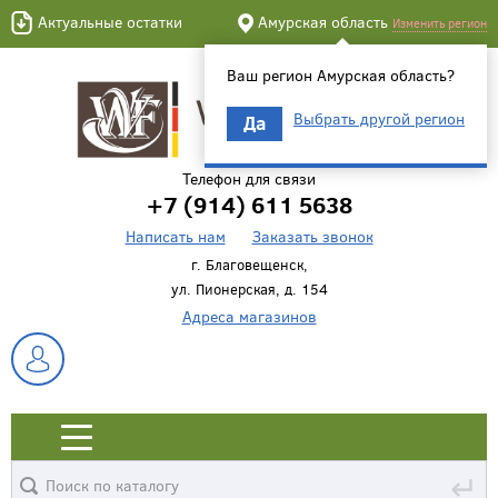
Актуальные остатки
Амурская область
Изменить регион
Ваш регион Амурская область?
Выбрать другой регион
Да
Телефон для связи
+7 (914) 611 5638
Написать нам
Заказать звонок
г. Благовещенск,
ул. Пионерская, д. 154
Адреса магазинов
↵