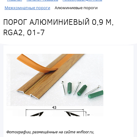
Межкомнатные пороги
Алюминиевые пороги
ПОРОГ АЛЮМИНИЕВЫЙ 0,9 М,
RGA2, 01-7
Фотографии, размещённые на сайте wvfloor.ru,