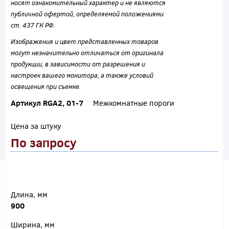
носят ознакомительный характер и не являются
публичной офертой, определяемой положениями
ст. 437 ГК РФ.
Изображения и цвет представленных товаров
могут незначительно отличаться от оригинала
продукции, в зависимости от разрешения и
настроек вашего монитора, а также условий
освещения при съемке.
Артикул RGA2, 01-7
Межкомнатные пороги
Цена за штуку
По запросу
Длина, мм
900
Ширина, мм