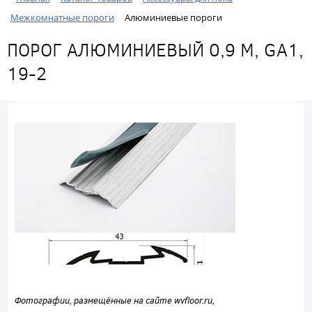
Межкомнатные пороги
Алюминиевые пороги
ПОРОГ АЛЮМИНИЕВЫЙ 0,9 М, GA1,
19-2
Фотографии, размещённые на сайте wvfloor.ru,