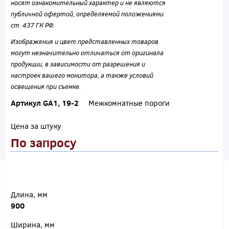
носят ознакомительный характер и не являются
публичной офертой, определяемой положениями
ст. 437 ГК РФ.
Изображения и цвет представленных товаров
могут незначительно отличаться от оригинала
продукции, в зависимости от разрешения и
настроек вашего монитора, а также условий
освещения при съемке.
Артикул GA1, 19-2
Межкомнатные пороги
Цена за штуку
По запросу
Длина, мм
900
Ширина, мм