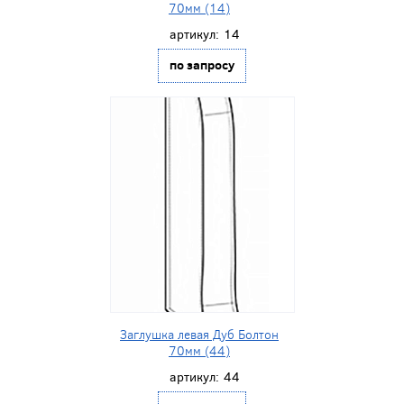
70мм (14)
артикул:
14
по запросу
Заглушка левая Дуб Болтон
70мм (44)
артикул:
44