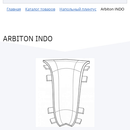
Главная
Каталог товаров
Напольный плинтус
Arbiton INDO
ARBITON INDO