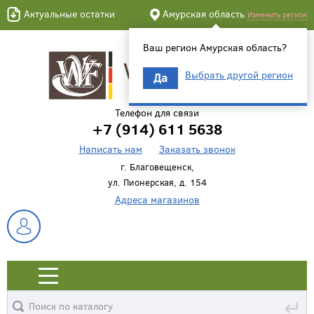
Актуальные остатки
Амурская область
Изменить регион
Ваш регион Амурская область?
Выбрать другой регион
Да
Телефон для связи
+7 (914) 611 5638
Написать нам
Заказать звонок
г. Благовещенск,
ул. Пионерская, д. 154
Адреса магазинов
↵