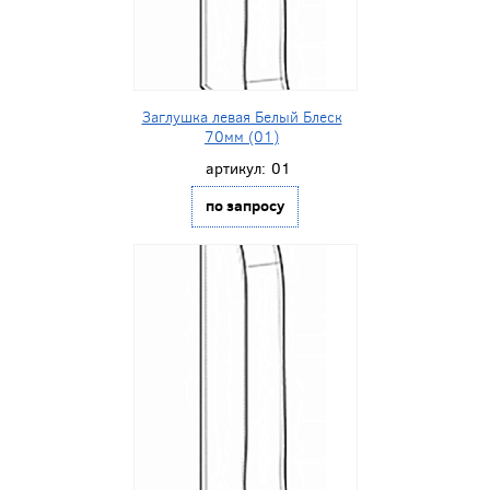
Заглушка левая Белый Блеск
70мм (01)
артикул:
01
по запросу