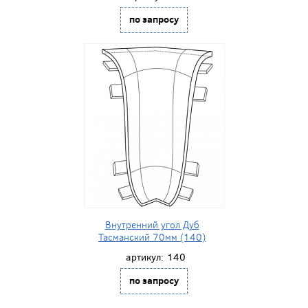
по запросу
Внутренний угол Дуб
Тасманский 70мм (140)
артикул:
140
по запросу