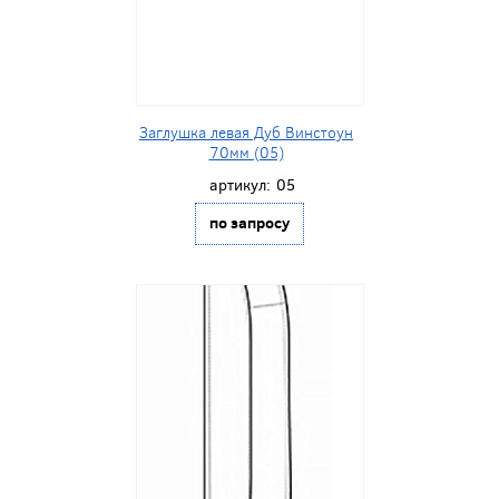
Заглушка левая Дуб Винстоун
70мм (05)
артикул:
05
по запросу