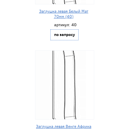
Заглушка левая Белый Мат
70мм (40)
артикул:
40
по запросу
Заглушка левая Венге Африка