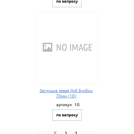
по запросу
Заглушка левая Дуб Бурбон
70мм (10)
артикул:
10
по запросу