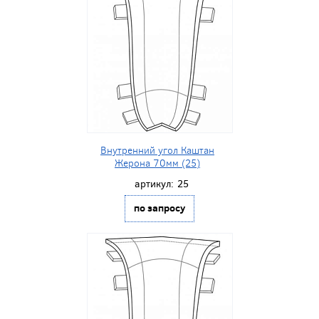
Внутренний угол Каштан
Жерона 70мм (25)
артикул:
25
по запросу