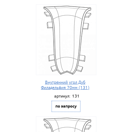
Внутренний угол Дуб
Филадельфия 70мм (131)
артикул:
131
по запросу