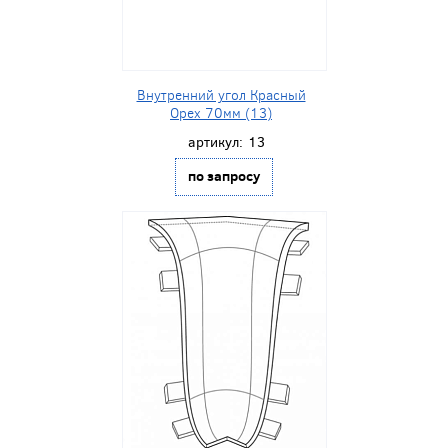
Внутренний угол Красный
Орех 70мм (13)
артикул:
13
по запросу