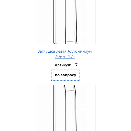
Заглушка левая Аллюминиум
70мм (17)
артикул:
17
по запросу