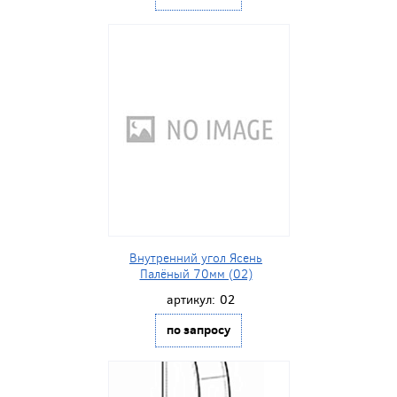
Внутренний угол Ясень
Палёный 70мм (02)
артикул:
02
по запросу