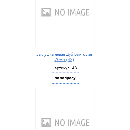
Заглушка левая Дуб Виктория
70мм (43)
артикул:
43
по запросу