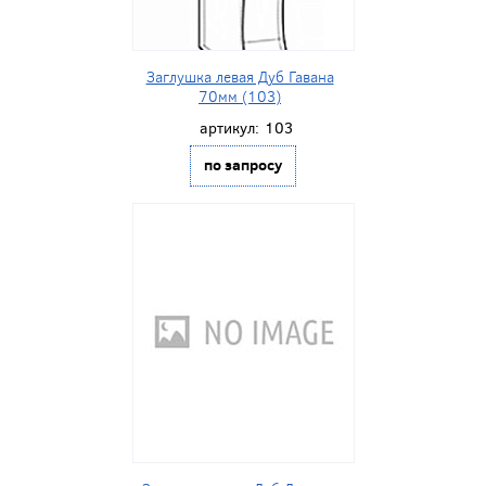
Заглушка левая Дуб Гавана
70мм (103)
артикул:
103
по запросу