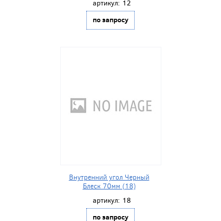
артикул:
12
по запросу
Внутренний угол Черный
Блеск 70мм (18)
артикул:
18
по запросу