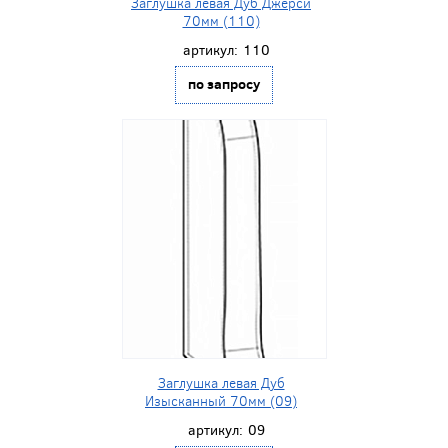
Заглушка левая Дуб Джерси
70мм (110)
артикул:
110
по запросу
Заглушка левая Дуб
Изысканный 70мм (09)
артикул:
09