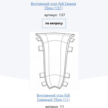
Внутренний угол Дуб Сельма
70мм (137)
артикул:
137
по запросу
Внутренний угол Дуб
Скальный 70мм (11)
артикул:
11