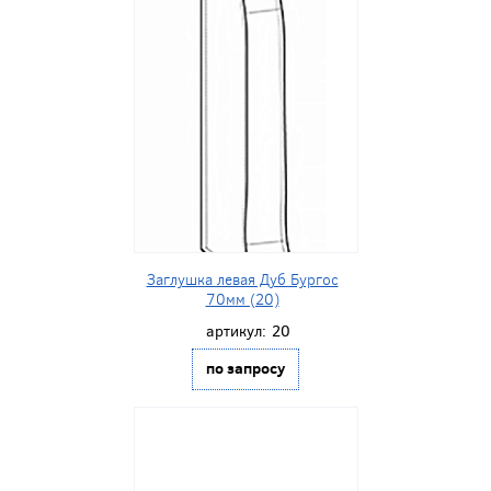
Заглушка левая Дуб Бургос
70мм (20)
артикул:
20
по запросу