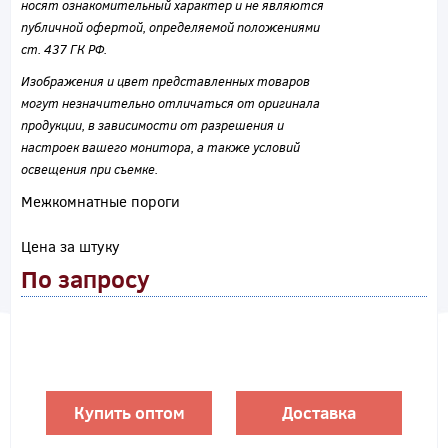
носят ознакомительный характер и не являются
публичной офертой, определяемой положениями
ст. 437 ГК РФ.
Изображения и цвет представленных товаров
могут незначительно отличаться от оригинала
продукции, в зависимости от разрешения и
настроек вашего монитора, а также условий
освещения при съемке.
Межкомнатные пороги
Цена за штуку
По запросу
Купить оптом
Доставка