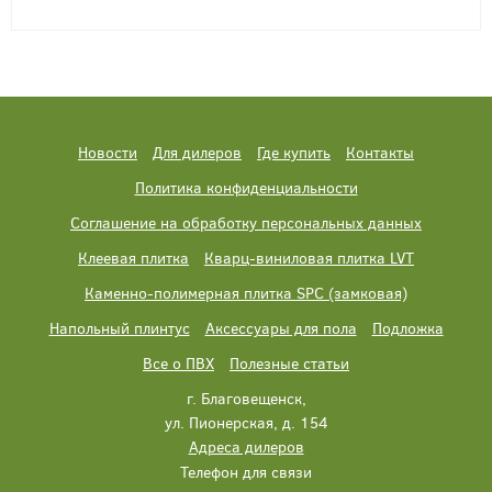
Новости
Для дилеров
Где купить
Контакты
Политика конфиденциальности
Соглашение на обработку персональных данных
Клеевая плитка
Кварц-виниловая плитка LVT
Каменно-полимерная плитка SPC (замковая)
Напольный плинтус
Аксессуары для пола
Подложка
Все о ПВХ
Полезные статьи
г. Благовещенск,
ул. Пионерская, д. 154
Адреса дилеров
Телефон для связи