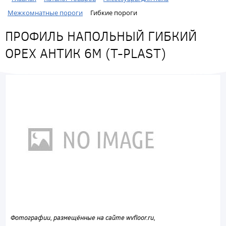
Межкомнатные пороги
Гибкие пороги
ПРОФИЛЬ НАПОЛЬНЫЙ ГИБКИЙ
ОРЕХ АНТИК 6М (T-PLAST)
Фотографии, размещённые на сайте wvfloor.ru,