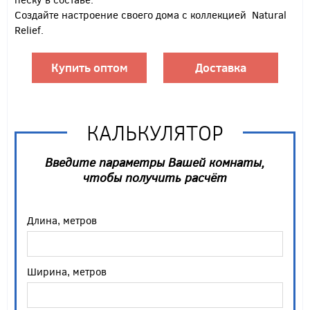
Создайте настроение своего дома с коллекцией Natural
Relief.
Купить оптом
Доставка
КАЛЬКУЛЯТОР
Введите параметры Вашей комнаты,
чтобы получить расчёт
Длина, метров
Ширина, метров