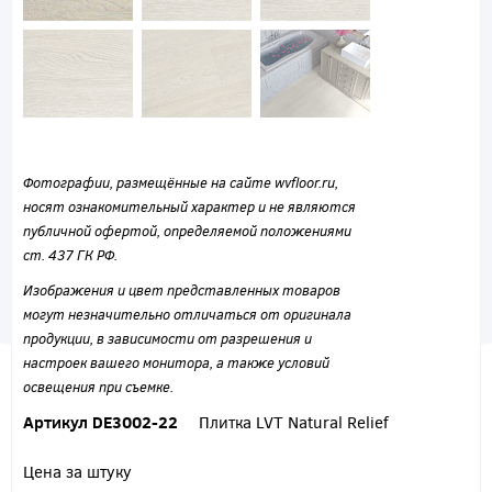
Фотографии, размещённые на сайте wvfloor.ru,
носят ознакомительный характер и не являются
публичной офертой, определяемой положениями
ст. 437 ГК РФ.
Изображения и цвет представленных товаров
могут незначительно отличаться от оригинала
продукции, в зависимости от разрешения и
настроек вашего монитора, а также условий
освещения при съемке.
Артикул DE3002-22
Плитка LVT Natural Relief
Цена за штуку