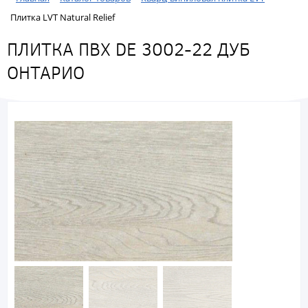
Плитка LVT Natural Relief
ПЛИТКА ПВХ DE 3002-22 ДУБ
ОНТАРИО