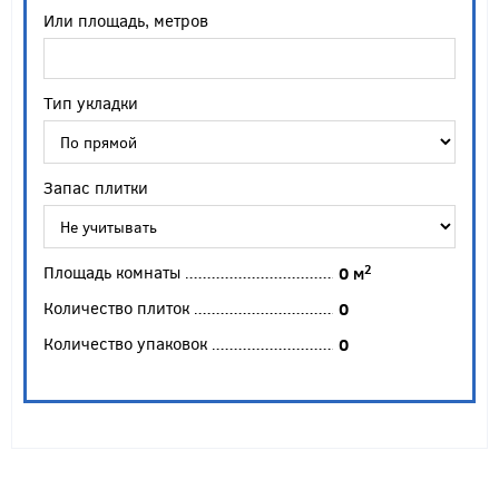
Или площадь, метров
Тип укладки
Запас плитки
Площадь комнаты
2
0
м
Количество плиток
0
Количество упаковок
0