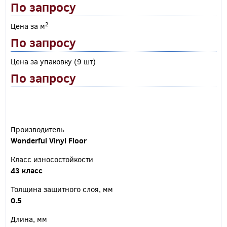
По запросу
2
Цена за м
По запросу
Цена за упаковку (9 шт)
По запросу
Производитель
Wonderful Vinyl Floor
Класс износостойкости
43 класс
Толщина защитного слоя, мм
0.5
Длина, мм