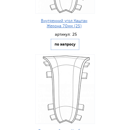
Внутренний угол Каштан
Жерона 70мм (25)
артикул:
25
по запросу