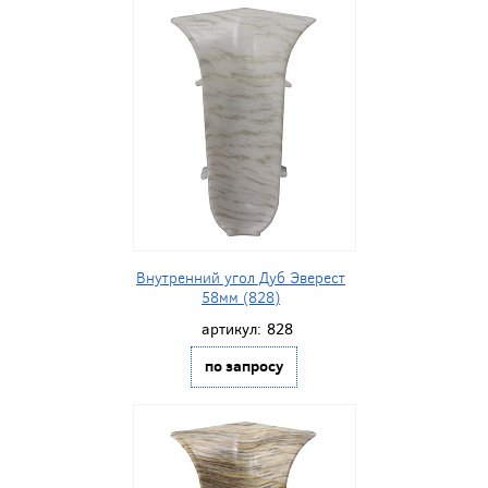
Внутренний угол Дуб Эверест
58мм (828)
артикул:
828
по запросу