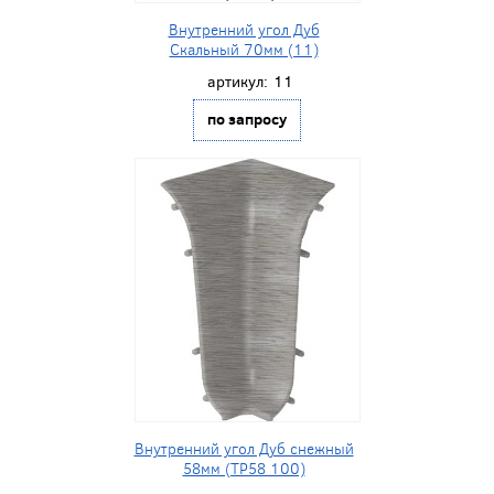
Внутренний угол Дуб
Скальный 70мм (11)
артикул:
11
по запросу
Внутренний угол Дуб снежный
58мм (ТР58 100)