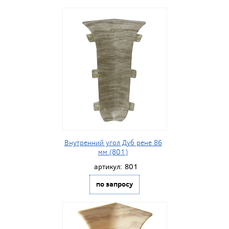
Внутренний угол Дуб рене 86
мм (801)
артикул:
801
по запросу