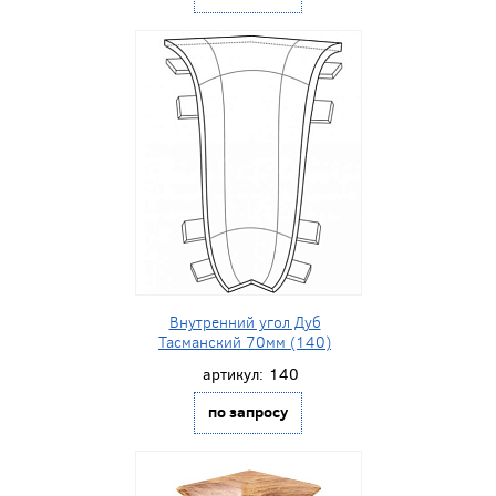
Внутренний угол Дуб
Тасманский 70мм (140)
артикул:
140
по запросу