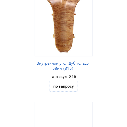
Внутренний угол Дуб толедо
58мм (815)
артикул:
815
по запросу