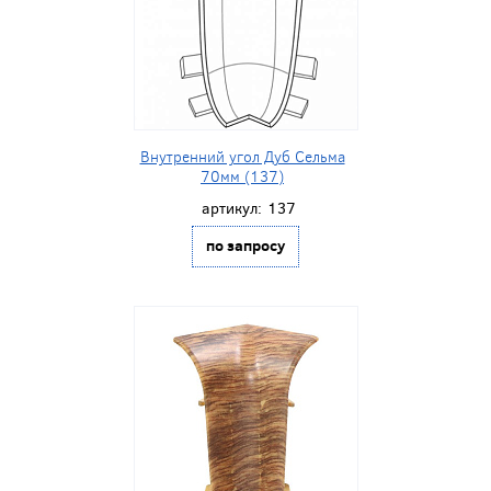
Внутренний угол Дуб Сельма
70мм (137)
артикул:
137
по запросу