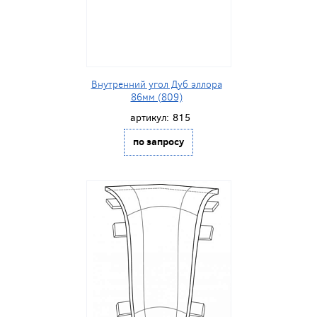
Внутренний угол Дуб эллора
86мм (809)
артикул:
815
по запросу