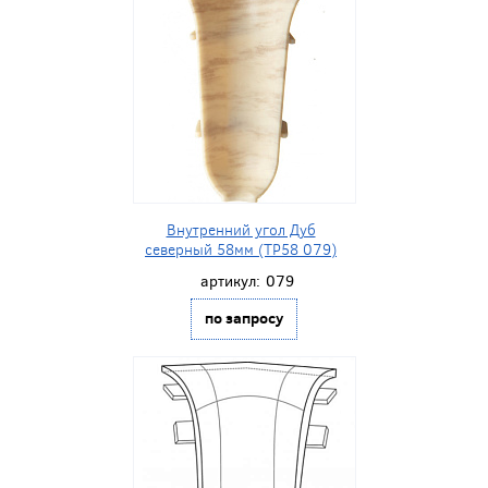
Внутренний угол Дуб
северный 58мм (ТР58 079)
артикул:
079
по запросу