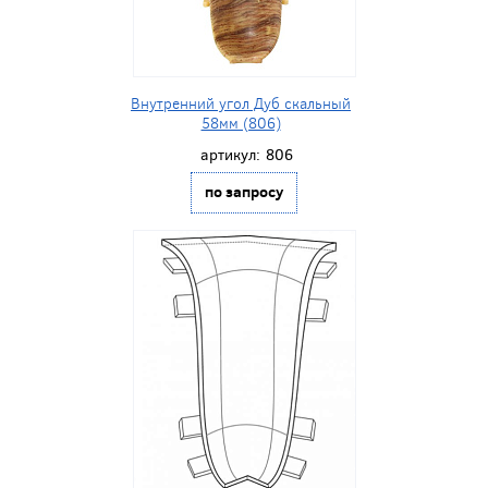
Внутренний угол Дуб скальный
58мм (806)
артикул:
806
по запросу