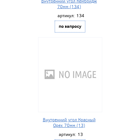
Внутренний угол Кембридж
70мм (134)
артикул:
134
по запросу
Внутренний угол Красный
Орех 70мм (13)
артикул:
13