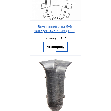
Внутренний угол Дуб
Филадельфия 70мм (131)
артикул:
131
по запросу