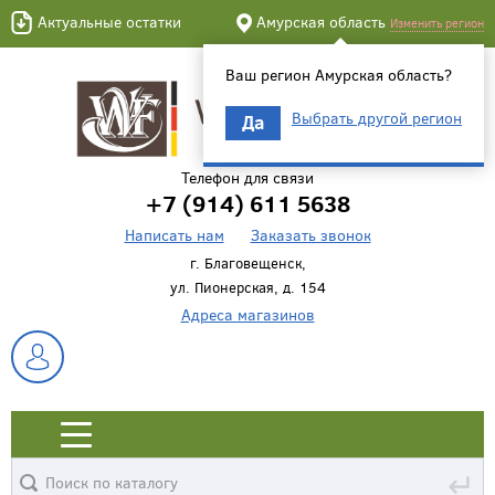
Актуальные остатки
Амурская область
Изменить регион
Ваш регион Амурская область?
Выбрать другой регион
Да
Телефон для связи
+7 (914) 611 5638
Написать нам
Заказать звонок
г. Благовещенск,
ул. Пионерская, д. 154
Адреса магазинов
↵