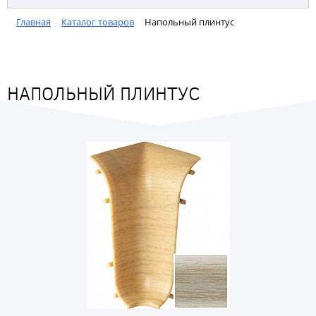
Главная
Каталог товаров
Напольный плинтус
НАПОЛЬНЫЙ ПЛИНТУС