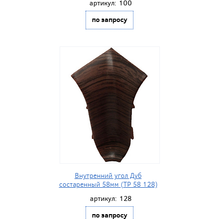
артикул:
100
по запросу
Внутренний угол Дуб
состаренный 58мм (ТР 58 128)
артикул:
128
по запросу