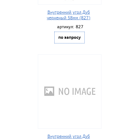
Внутренний угол Дуб
черненый 58мм (827)
артикул:
827
по запросу
Внутренний угол Дуб