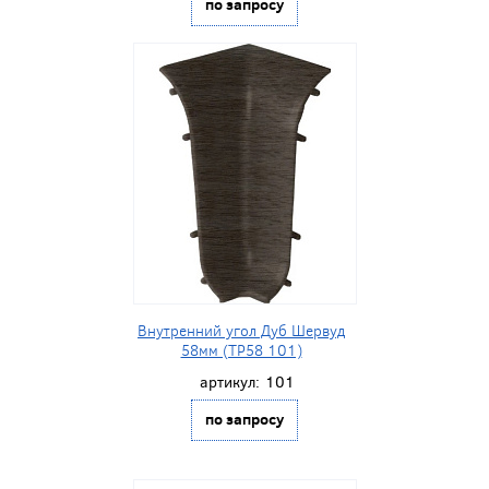
по запросу
Внутренний угол Дуб Шервуд
58мм (ТР58 101)
артикул:
101
по запросу