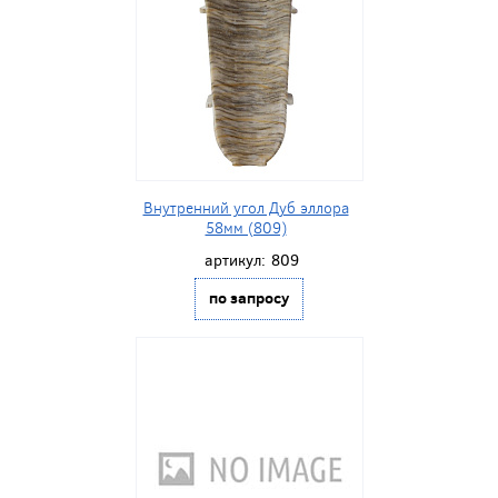
Внутренний угол Дуб эллора
58мм (809)
артикул:
809
по запросу