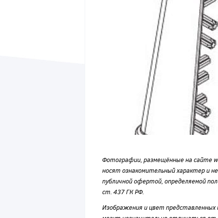
Фотографии, размещённые на сайте wvf
носят ознакомительный характер и н
публичной офертой, определяемой по
ст. 437 ГК РФ.
Изображения и цвет представленных