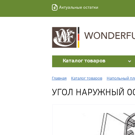
Актуальные остатки
Каталог товаров
Главная
Каталог товаров
Напольный пл
УГОЛ НАРУЖНЫЙ 0