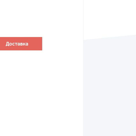
Доставка