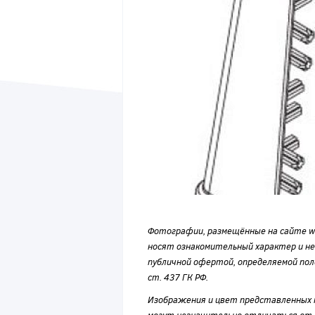
Фотографии, размещённые на сайте wvf
носят ознакомительный характер и н
публичной офертой, определяемой по
ст. 437 ГК РФ.
Изображения и цвет представленных