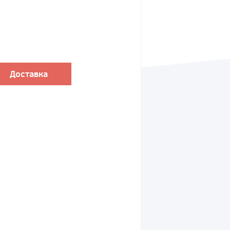
Доставка