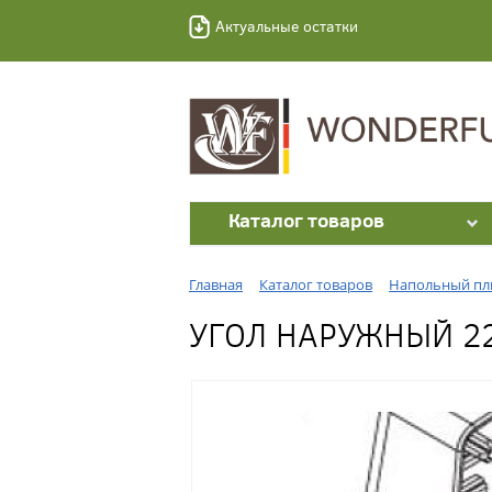
Актуальные остатки
Каталог товаров
Главная
Каталог товаров
Напольный пл
УГОЛ НАРУЖНЫЙ 22