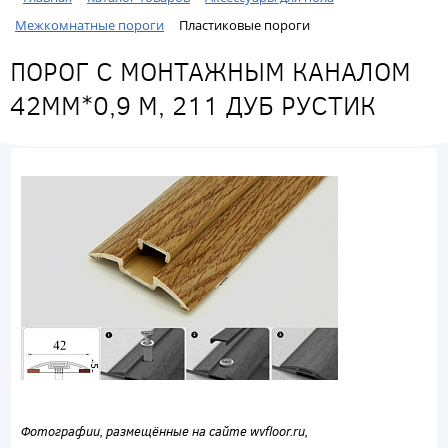
Межкомнатные пороги
Пластиковые пороги
ПОРОГ С МОНТАЖНЫМ КАНАЛОМ
42ММ*0,9 М, 211 ДУБ РУСТИК
Фотографии, размещённые на сайте wvfloor.ru,