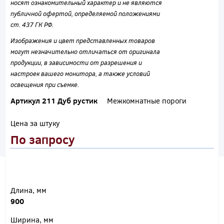
носят ознакомительный характер и не являются
публичной офертой, определяемой положениями
ст. 437 ГК РФ.
Изображения и цвет представленных товаров
могут незначительно отличаться от оригинала
продукции, в зависимости от разрешения и
настроек вашего монитора, а также условий
освещения при съемке.
Артикул 211 Дуб рустик
Межкомнатные пороги
Цена за штуку
По запросу
Длина, мм
900
Ширина, мм