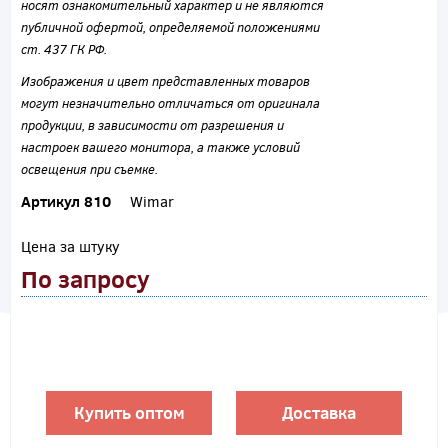
носят ознакомительный характер и не являются
публичной офертой, определяемой положениями
ст. 437 ГК РФ.
Изображения и цвет представленных товаров
могут незначительно отличаться от оригинала
продукции, в зависимости от разрешения и
настроек вашего монитора, а также условий
освещения при съемке.
Артикул 810
Wimar
Цена за штуку
По запросу
Купить оптом
Доставка