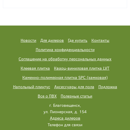
Новости
Для дилеров
Где купить
Контакты
Политика конфиденциальности
Соглашение на обработку персональных данных
Клеевая плитка
Кварц-виниловая плитка LVT
Каменно-полимерная плитка SPC (замковая)
Напольный плинтус
Аксессуары для пола
Подложка
Все о ПВХ
Полезные статьи
г. Благовещенск,
ул. Пионерская, д. 154
Адреса дилеров
Телефон для связи