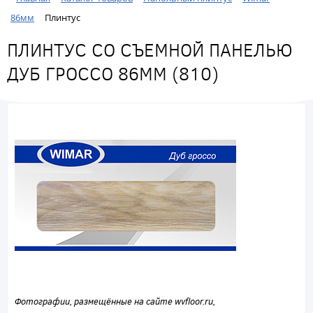
86мм
Плинтус
ПЛИНТУС СО СЪЕМНОЙ ПАНЕЛЬЮ
ДУБ ГРОССО 86ММ (810)
Фотографии, размещённые на сайте wvfloor.ru,