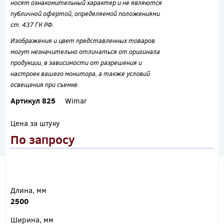
носят ознакомительный характер и не являются
публичной офертой, определяемой положениями
ст. 437 ГК РФ.
Изображения и цвет представленных товаров
могут незначительно отличаться от оригинала
продукции, в зависимости от разрешения и
настроек вашего монитора, а также условий
освещения при съемке.
Артикул 825
Wimar
Цена за штуку
По запросу
Длина, мм
2500
Ширина, мм