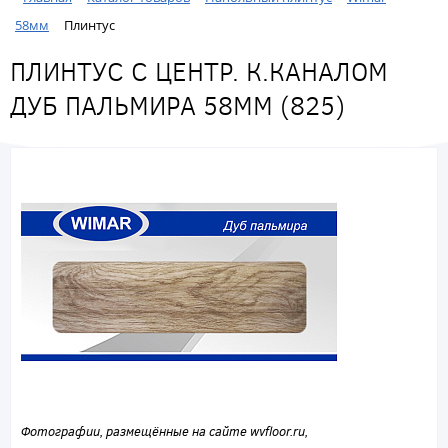
58мм
Плинтус
ПЛИНТУС С ЦЕНТР. К.КАНАЛОМ
ДУБ ПАЛЬМИРА 58ММ (825)
Фотографии, размещённые на сайте wvfloor.ru,