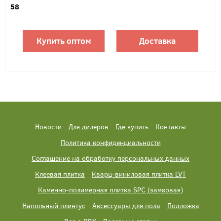
58
Купить оптом
Доставка
Новости
Для дилеров
Где купить
Контакты
Политика конфиденциальности
Соглашение на обработку персональных данных
Клеевая плитка
Кварц-виниловая плитка LVT
Каменно-полимерная плитка SPC (замковая)
Напольный плинтус
Аксессуары для пола
Подложка