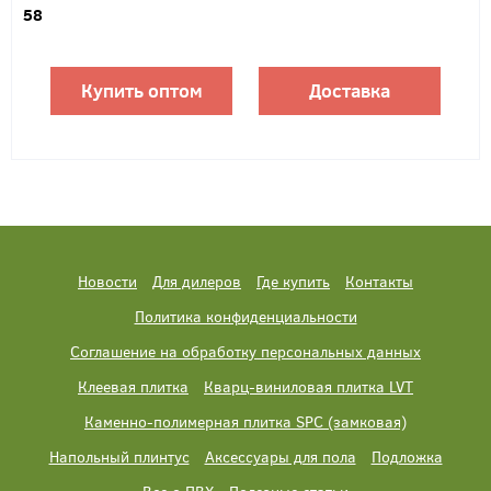
58
Купить оптом
Доставка
Новости
Для дилеров
Где купить
Контакты
Политика конфиденциальности
Соглашение на обработку персональных данных
Клеевая плитка
Кварц-виниловая плитка LVT
Каменно-полимерная плитка SPC (замковая)
Напольный плинтус
Аксессуары для пола
Подложка