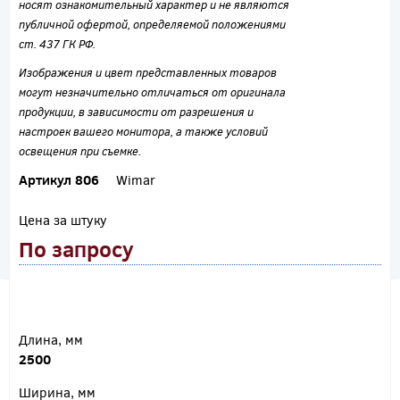
носят ознакомительный характер и не являются
публичной офертой, определяемой положениями
ст. 437 ГК РФ.
Изображения и цвет представленных товаров
могут незначительно отличаться от оригинала
продукции, в зависимости от разрешения и
настроек вашего монитора, а также условий
освещения при съемке.
Артикул 806
Wimar
Цена за штуку
По запросу
Длина, мм
2500
Ширина, мм