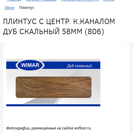
58мм
Плинтус
ПЛИНТУС С ЦЕНТР. К.КАНАЛОМ
ДУБ СКАЛЬНЫЙ 58ММ (806)
Фотографии, размещённые на сайте wvfloor.ru,