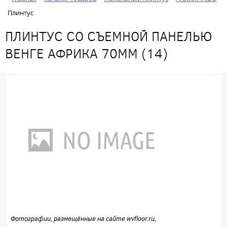
Плинтус
ПЛИНТУС СО СЪЕМНОЙ ПАНЕЛЬЮ
ВЕНГЕ АФРИКА 70ММ (14)
Фотографии, размещённые на сайте wvfloor.ru,