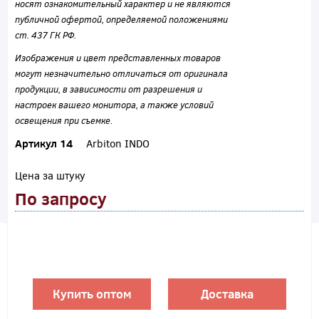
носят ознакомительный характер и не являются
публичной офертой, определяемой положениями
ст. 437 ГК РФ.
Изображения и цвет представленных товаров
могут незначительно отличаться от оригинала
продукции, в зависимости от разрешения и
настроек вашего монитора, а также условий
освещения при съемке.
Артикул 14
Arbiton INDO
Цена за штуку
По запросу
Купить оптом
Доставка