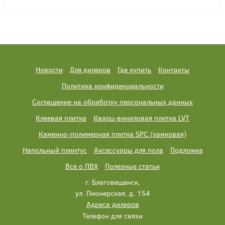
Новости
Для дилеров
Где купить
Контакты
Политика конфиденциальности
Соглашение на обработку персональных данных
Клеевая плитка
Кварц-виниловая плитка LVT
Каменно-полимерная плитка SPC (замковая)
Напольный плинтус
Аксессуары для пола
Подложка
Все о ПВХ
Полезные статьи
г. Благовещенск,
ул. Пионерская, д. 154
Адреса дилеров
Телефон для связи