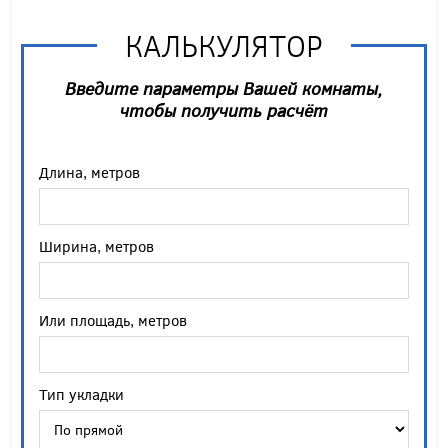
КАЛЬКУЛЯТОР
Введите параметры Вашей комнаты,
чтобы получить расчёт
Длина, метров
Ширина, метров
Или площадь, метров
Тип укладки