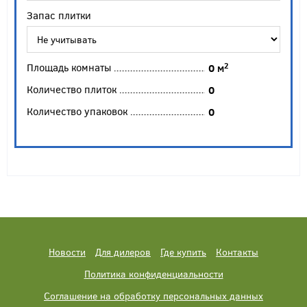
Запас плитки
Площадь комнаты
2
0
м
Количество плиток
0
Количество упаковок
0
Новости
Для дилеров
Где купить
Контакты
Политика конфиденциальности
Соглашение на обработку персональных данных