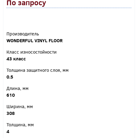
По запросу
Производитель
WONDERFUL VINYL FLOOR
Класс износостойкости
43 класс
Толщина защитного слоя, мм
0.5
Длина, мм
610
Ширина, мм
308
Толщина, мм
4