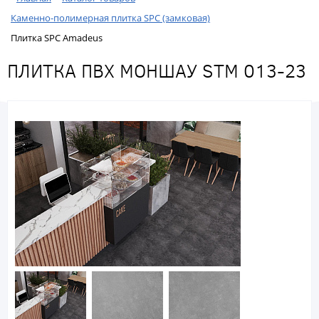
Каменно-полимерная плитка SPC (замковая)
Плитка SPC Amadeus
ПЛИТКА ПВХ МОНШАУ STM 013-23