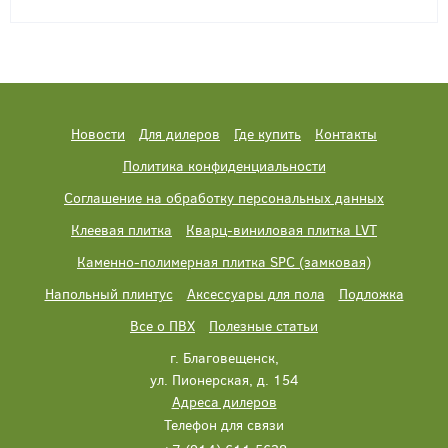
Новости
Для дилеров
Где купить
Контакты
Политика конфиденциальности
Соглашение на обработку персональных данных
Клеевая плитка
Кварц-виниловая плитка LVT
Каменно-полимерная плитка SPC (замковая)
Напольный плинтус
Аксессуары для пола
Подложка
Все о ПВХ
Полезные статьи
г. Благовещенск,
ул. Пионерская, д. 154
Адреса дилеров
Телефон для связи