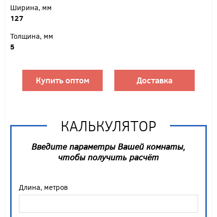
Ширина, мм
127
Толщина, мм
5
Купить оптом
Доставка
КАЛЬКУЛЯТОР
Введите параметры Вашей комнаты,
чтобы получить расчёт
Длина, метров