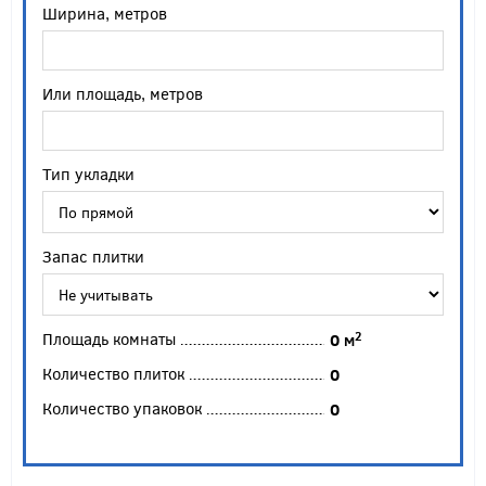
Ширина, метров
Или площадь, метров
Тип укладки
Запас плитки
Площадь комнаты
2
0
м
Количество плиток
0
Количество упаковок
0