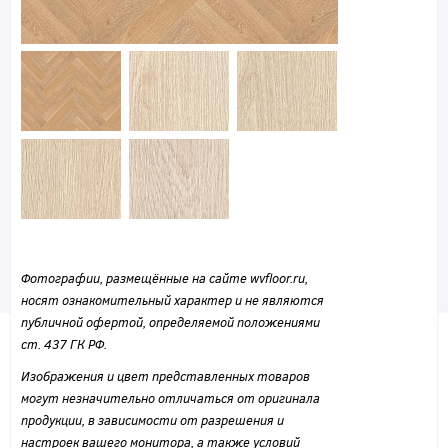
Фотографии, размещённые на сайте wvfloor.ru,
носят ознакомительный характер и не являются
публичной офертой, определяемой положениями
ст. 437 ГК РФ.
Изображения и цвет представленных товаров
могут незначительно отличаться от оригинала
продукции, в зависимости от разрешения и
настроек вашего монитора, а также условий