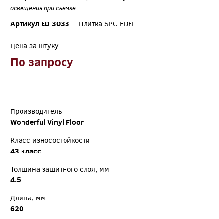
освещения при съемке.
Артикул ED 3033
Плитка SPC EDEL
Цена за штуку
По запросу
Производитель
Wonderful Vinyl Floor
Класс износостойкости
43 класс
Толщина защитного слоя, мм
4.5
Длина, мм
620