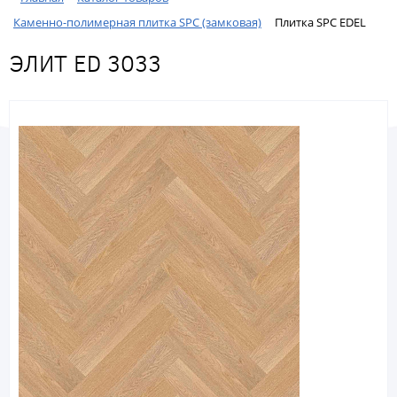
Каменно-полимерная плитка SPC (замковая)
Плитка SPC EDEL
ЭЛИТ ED 3033