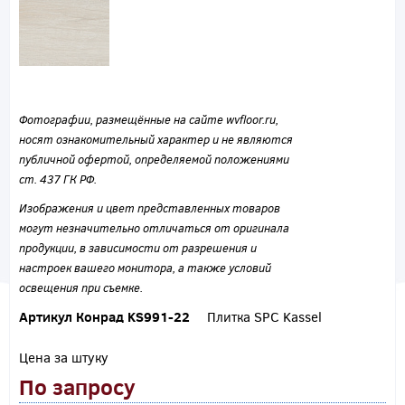
Фотографии, размещённые на сайте wvfloor.ru,
носят ознакомительный характер и не являются
публичной офертой, определяемой положениями
ст. 437 ГК РФ.
Изображения и цвет представленных товаров
могут незначительно отличаться от оригинала
продукции, в зависимости от разрешения и
настроек вашего монитора, а также условий
освещения при съемке.
Артикул Конрад KS991-22
Плитка SPC Kassel
Цена за штуку
По запросу