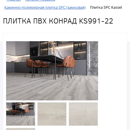
Каменно-полимерная плитка SPC (замковая)
Плитка SPC Kassel
ПЛИТКА ПВХ КОНРАД KS991-22