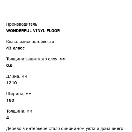
Производитель
WONDERFUL VINYL FLOOR
Класс износостойкости
43 класс
Толщина защитного слоя, мм
0.5
Длина, мм
1210
Ширина, мм
180
Толщина, мм
4
Дерево в интерьере стало синонимом уюта и домашнего