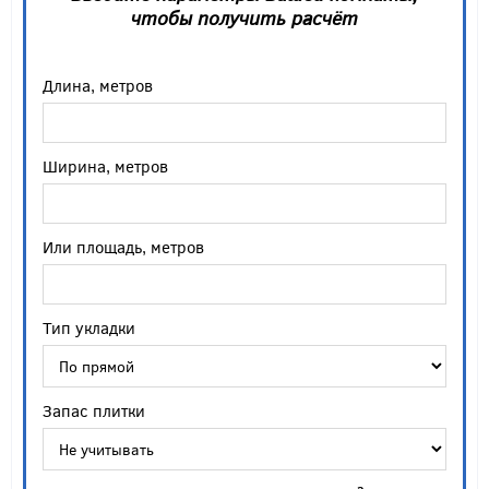
чтобы получить расчёт
Длина, метров
Ширина, метров
Или площадь, метров
Тип укладки
Запас плитки