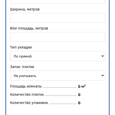
Ширина, метров
Или площадь, метров
Тип укладки
Запас плитки
Площадь комнаты
2
0
м
Количество плиток
0
Количество упаковок
0