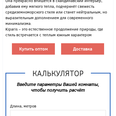
Она прекрасно впишется в скандинавский интерьер,
добавив ему мягкого тепла, подчеркнёт свежесть
средиземноморского стиля или станет нейтральным, но
выразительным дополнением для современного
минимализма.
Kiparis – это естественное продолжение природы, где
стиль встречается с теплым южным характером
Купить оптом
Доставка
КАЛЬКУЛЯТОР
Введите параметры Вашей комнаты,
чтобы получить расчёт
Длина, метров