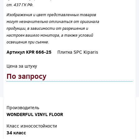
ст. 437 ГК РФ.
Изображения и цвет представленных товаров
могут незначительно отличаться от оригинала
продукции, в зависимости от разрешения и
настроек вашего монитора, а также условий
освещения при съемке.
Артикул KPR 666-25
Плитка SPC Kiparis
Цена за штуку
По запросу
Производитель
WONDERFUL VINYL FLOOR
Класс износостойкости
34 класс