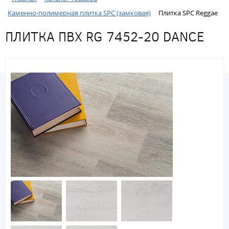
Каменно-полимерная плитка SPC (замковая)
Плитка SPC Reggae
ПЛИТКА ПВХ RG 7452-20 DANCE