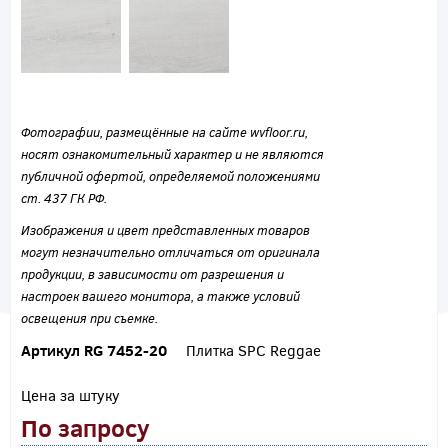
Фотографии, размещённые на сайте wvfloor.ru,
носят ознакомительный характер и не являются
публичной офертой, определяемой положениями
ст. 437 ГК РФ.
Изображения и цвет представленных товаров
могут незначительно отличаться от оригинала
продукции, в зависимости от разрешения и
настроек вашего монитора, а также условий
освещения при съемке.
Артикул RG 7452-20
Плитка SPC Reggae
Цена за штуку
По запросу