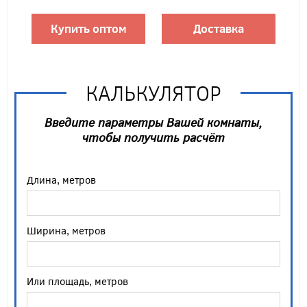
Купить оптом
Доставка
КАЛЬКУЛЯТОР
Введите параметры Вашей комнаты,
чтобы получить расчёт
Длина, метров
Ширина, метров
Или площадь, метров