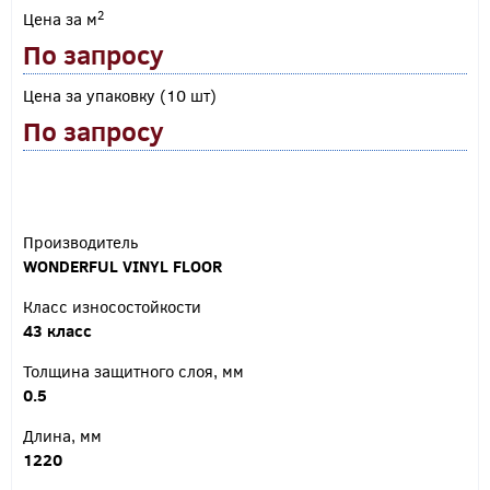
2
Цена за м
По запросу
Цена за упаковку (10 шт)
По запросу
Производитель
WONDERFUL VINYL FLOOR
Класс износостойкости
43 класс
Толщина защитного слоя, мм
0.5
Длина, мм
1220