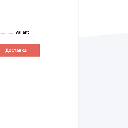
Valiant
Доставка