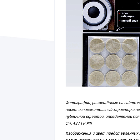
Фотографии, размещённые на сайте wvf
носят ознакомительный характер и н
публичной офертой, определяемой по
ст. 437 ГК РФ.
Изображения и цвет представленных