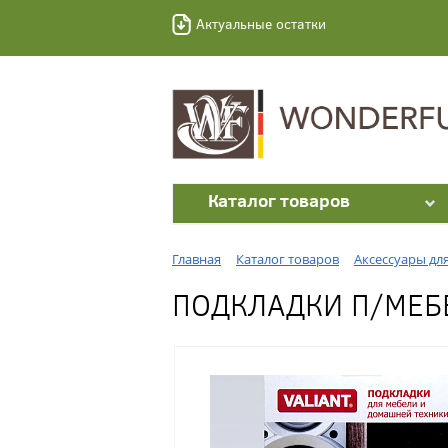
Актуальные остатки
Каталог товаров
Главная
Каталог товаров
Аксессуары дл
ПОДКЛАДКИ П/МЕБЕЛ