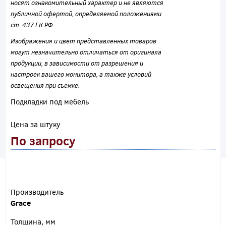
носят ознакомительный характер и не являются
публичной офертой, определяемой положениями
ст. 437 ГК РФ.
Изображения и цвет представленных товаров
могут незначительно отличаться от оригинала
продукции, в зависимости от разрешения и
настроек вашего монитора, а также условий
освещения при съемке.
Подкладки под мебель
Цена за штуку
По запросу
Производитель
Grace
Толщина, мм