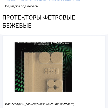
Подкладки под мебель
ПРОТЕКТОРЫ ФЕТРОВЫЕ
БЕЖЕВЫЕ
Фотографии, размещённые на сайте wvfloor.ru,