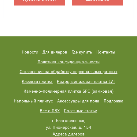
Новости
Для дилеров
Где купить
Контакты
Политика конфиденциальности
Соглашение на обработку персональных данных
Клеевая плитка
Кварц-виниловая плитка LVT
Каменно-полимерная плитка SPC (замковая)
Напольный плинтус
Аксессуары для пола
Подложка
Все о ПВХ
Полезные статьи
г. Благовещенск,
ул. Пионерская, д. 154
Адреса дилеров