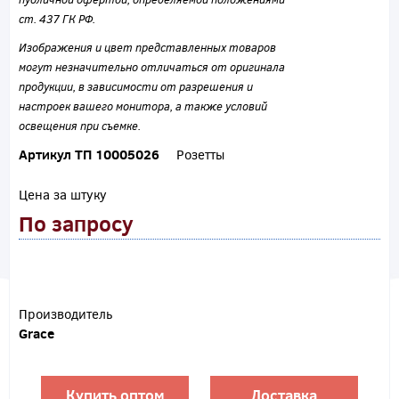
ст. 437 ГК РФ.
Изображения и цвет представленных товаров
могут незначительно отличаться от оригинала
продукции, в зависимости от разрешения и
настроек вашего монитора, а также условий
освещения при съемке.
Артикул ТП 10005026
Розетты
Цена за штуку
По запросу
Производитель
Grace
Купить оптом
Доставка