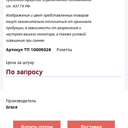
ст. 437 ГК РФ.
Изображения и цвет представленных товаров
могут незначительно отличаться от оригинала
продукции, в зависимости от разрешения и
настроек вашего монитора, а также условий
освещения при съемке.
Артикул ТП 10005026
Розетты
Цена за штуку
По запросу
Производитель
Grace
Купить оптом
Доставка