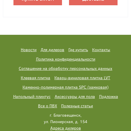
Новости
Для дилеров
Где купить
Контакты
Политика конфиденциальности
Соглашение на обработку персональных данных
Клеевая плитка
Кварц-виниловая плитка LVT
Каменно-полимерная плитка SPC (замковая)
Напольный плинтус
Аксессуары для пола
Подложка
Все о ПВХ
Полезные статьи
г. Благовещенск,
ул. Пионерская, д. 154
Адреса дилеров