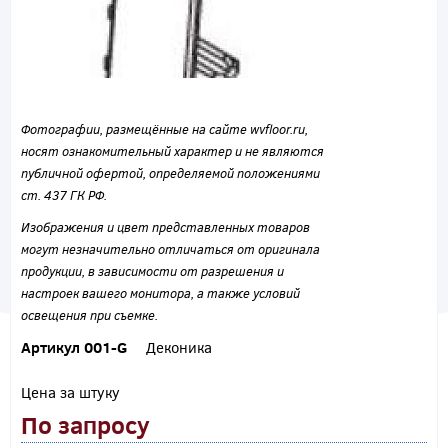
Фотографии, размещённые на сайте wvfloor.ru,
носят ознакомительный характер и не являются
публичной офертой, определяемой положениями
ст. 437 ГК РФ.
Изображения и цвет представленных товаров
могут незначительно отличаться от оригинала
продукции, в зависимости от разрешения и
настроек вашего монитора, а также условий
освещения при съемке.
Артикул 001-G
Деконика
Цена за штуку
По запросу