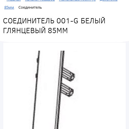
85мм
Соединитель
СОЕДИНИТЕЛЬ 001-G БЕЛЫЙ
ГЛЯНЦЕВЫЙ 85ММ