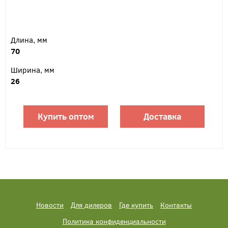
Длина, мм
70
Ширина, мм
26
Купить оптом
Доставка
Новости
Для дилеров
Где купить
Контакты
Политика конфиденциальности