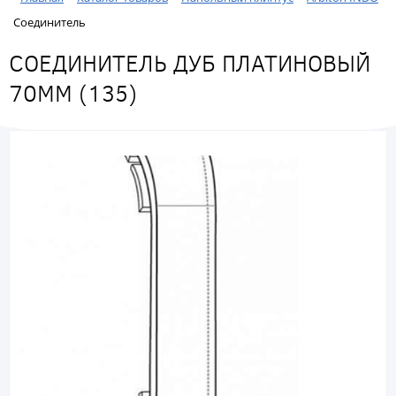
Соединитель
СОЕДИНИТЕЛЬ ДУБ ПЛАТИНОВЫЙ
70ММ (135)