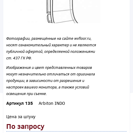
Фотографии, размещённые на сайте wvfloor.ru,
носят ознакомительный характер и не являются
публичной офертой, определяемой положениями
ст. 437 ГК РФ.
Изображения и цвет представленных товаров
могут незначительно отличаться от оригинала
продукции, в зависимости от разрешения и
настроек вашего монитора, а также условий
освещения при съемке.
Артикул 135
Arbiton INDO
Цена за штуку
По запросу