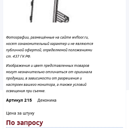
Фотографии, размещённые на сайте wvfloor.ru,
носят ознакомительный характер и не являются
публичной офертой, определяемой положениями
ст. 437 ГК РФ.
Изображения и цвет представленных товаров
могут незначительно отличаться от оригинала
продукции, в зависимости от разрешения и
настроек вашего монитора, а также условий
освещения при съемке.
Артикул 215
Деконика
Цена за штуку
По запросу