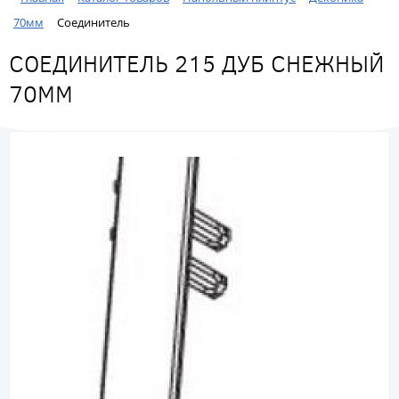
70мм
Соединитель
СОЕДИНИТЕЛЬ 215 ДУБ СНЕЖНЫЙ
70ММ