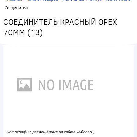
Соединитель
СОЕДИНИТЕЛЬ КРАСНЫЙ ОРЕХ
70ММ (13)
Фотографии, размещённые на сайте wvfloor.ru,