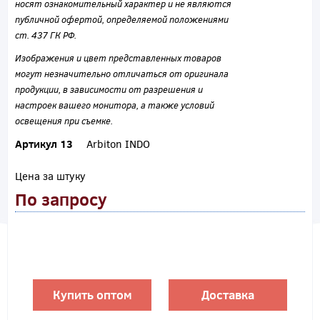
носят ознакомительный характер и не являются
публичной офертой, определяемой положениями
ст. 437 ГК РФ.
Изображения и цвет представленных товаров
могут незначительно отличаться от оригинала
продукции, в зависимости от разрешения и
настроек вашего монитора, а также условий
освещения при съемке.
Артикул 13
Arbiton INDO
Цена за штуку
По запросу
Купить оптом
Доставка