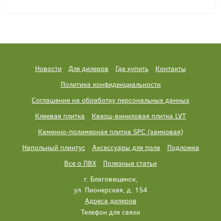
Новости
Для дилеров
Где купить
Контакты
Политика конфиденциальности
Соглашение на обработку персональных данных
Клеевая плитка
Кварц-виниловая плитка LVT
Каменно-полимерная плитка SPC (замковая)
Напольный плинтус
Аксессуары для пола
Подложка
Все о ПВХ
Полезные статьи
г. Благовещенск,
ул. Пионерская, д. 154
Адреса дилеров
Телефон для связи