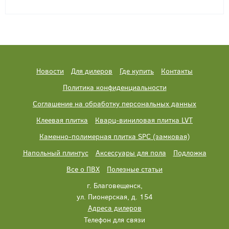
Новости
Для дилеров
Где купить
Контакты
Политика конфиденциальности
Соглашение на обработку персональных данных
Клеевая плитка
Кварц-виниловая плитка LVT
Каменно-полимерная плитка SPC (замковая)
Напольный плинтус
Аксессуары для пола
Подложка
Все о ПВХ
Полезные статьи
г. Благовещенск,
ул. Пионерская, д. 154
Адреса дилеров
Телефон для связи