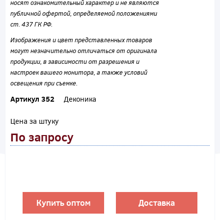
носят ознакомительный характер и не являются
публичной офертой, определяемой положениями
ст. 437 ГК РФ.
Изображения и цвет представленных товаров
могут незначительно отличаться от оригинала
продукции, в зависимости от разрешения и
настроек вашего монитора, а также условий
освещения при съемке.
Артикул 352
Деконика
Цена за штуку
По запросу
Купить оптом
Доставка