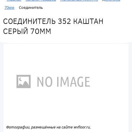
70мм
Соединитель
СОЕДИНИТЕЛЬ 352 КАШТАН
СЕРЫЙ 70ММ
Фотографии, размещённые на сайте wvfloor.ru,