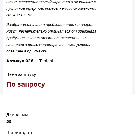
носят ознакомительный характер и не являются
публичной офертой, определяемой положениями
ст. 437 ГК РФ.
Изображения и цвет представленных товаров
могут незначительно отличаться от оригинала
продукции, в зависимости от разрешения и
настроек вашего монитора, а также условий
освещения при съемке.
Артикул 036
T-plast
Цена за штуку
По запросу
Длина, мм
58
Ширина, мм