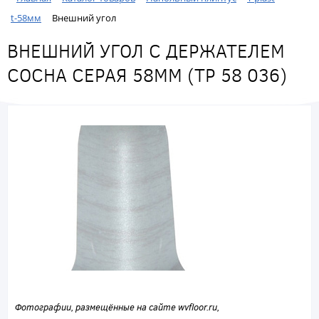
t-58мм
Внешний угол
ВНЕШНИЙ УГОЛ С ДЕРЖАТЕЛЕМ
СОСНА СЕРАЯ 58ММ (ТР 58 036)
Фотографии, размещённые на сайте wvfloor.ru,