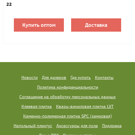
22
Купить оптом
Доставка
Новости
Для дилеров
Где купить
Контакты
Политика конфиденциальности
Соглашение на обработку персональных данных
Клеевая плитка
Кварц-виниловая плитка LVT
Каменно-полимерная плитка SPC (замковая)
Напольный плинтус
Аксессуары для пола
Подложка