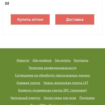
22
Купить оптом
Доставка
Новости
Для дилеров
Где купить
Контакты
Политика конфиденциальности
Соглашение на обработку персональных данных
Клеевая плитка
Кварц-виниловая плитка LVT
Каменно-полимерная плитка SPC (замковая)
Напольный плинтус
Аксессуары для пола
Подложка