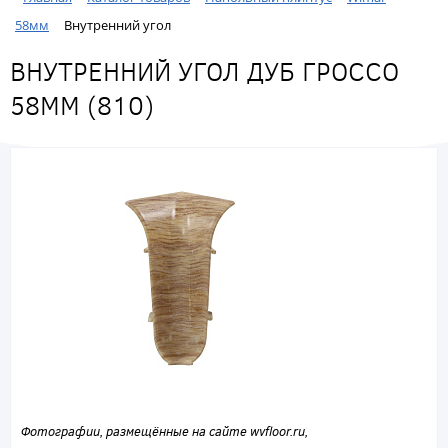
58мм
Внутренний угол
ВНУТРЕННИЙ УГОЛ ДУБ ГРОССО
58ММ (810)
Фотографии, размещённые на сайте wvfloor.ru,