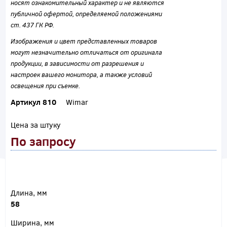
носят ознакомительный характер и не являются
публичной офертой, определяемой положениями
ст. 437 ГК РФ.
Изображения и цвет представленных товаров
могут незначительно отличаться от оригинала
продукции, в зависимости от разрешения и
настроек вашего монитора, а также условий
освещения при съемке.
Артикул 810
Wimar
Цена за штуку
По запросу
Длина, мм
58
Ширина, мм