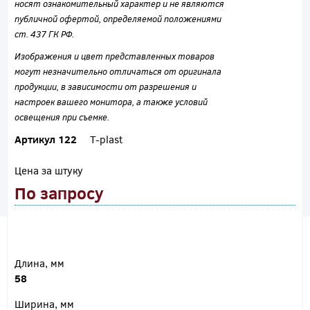
носят ознакомительный характер и не являются
публичной офертой, определяемой положениями
ст. 437 ГК РФ.
Изображения и цвет представленных товаров
могут незначительно отличаться от оригинала
продукции, в зависимости от разрешения и
настроек вашего монитора, а также условий
освещения при съемке.
Артикул 122
T-plast
Цена за штуку
По запросу
Длина, мм
58
Ширина, мм