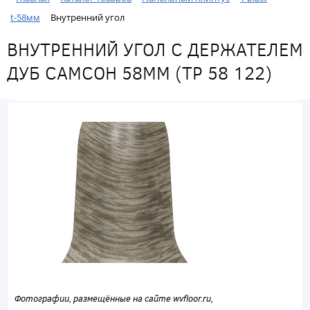
t-58мм
Внутренний угол
ВНУТРЕННИЙ УГОЛ С ДЕРЖАТЕЛЕМ
ДУБ САМСОН 58ММ (ТР 58 122)
Фотографии, размещённые на сайте wvfloor.ru,