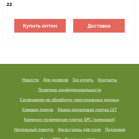
22
Купить оптом
Доставка
Новости
Для дилеров
Где купить
Контакты
Политика конфиденциальности
Соглашение на обработку персональных данных
Клеевая плитка
Кварц-виниловая плитка LVT
Каменно-полимерная плитка SPC (замковая)
Напольный плинтус
Аксессуары для пола
Подложка