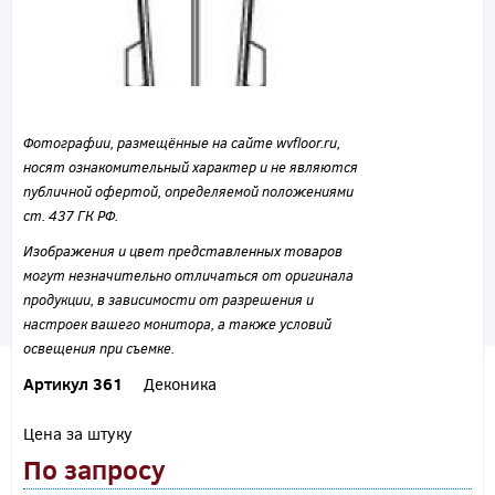
Фотографии, размещённые на сайте wvfloor.ru,
носят ознакомительный характер и не являются
публичной офертой, определяемой положениями
ст. 437 ГК РФ.
Изображения и цвет представленных товаров
могут незначительно отличаться от оригинала
продукции, в зависимости от разрешения и
настроек вашего монитора, а также условий
освещения при съемке.
Артикул 361
Деконика
Цена за штуку
По запросу