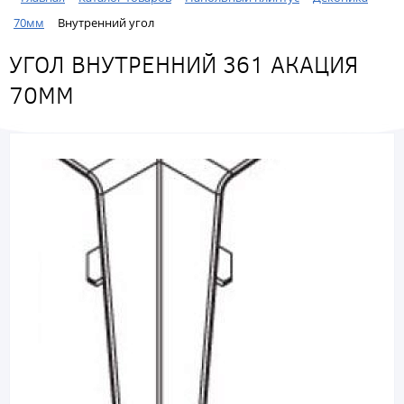
70мм
Внутренний угол
УГОЛ ВНУТРЕННИЙ 361 АКАЦИЯ
70ММ