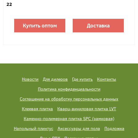
22
Купить оптом
Доставка
Новости
Для дилеров
Где купить
Контакты
Политика конфиденциальности
Соглашение на обработку персональных данных
Клеевая плитка
Кварц-виниловая плитка LVT
Каменно-полимерная плитка SPC (замковая)
Напольный плинтус
Аксессуары для пола
Подложка