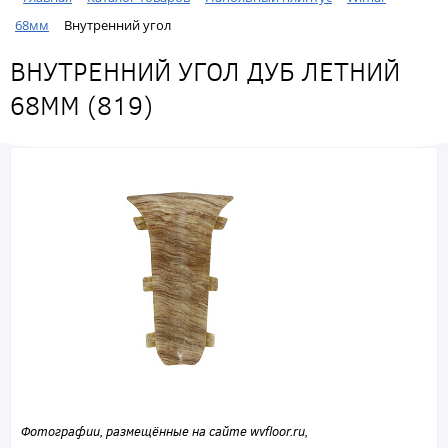
68мм
Внутренний угол
ВНУТРЕННИЙ УГОЛ ДУБ ЛЕТНИЙ
68ММ (819)
Фотографии, размещённые на сайте wvfloor.ru,