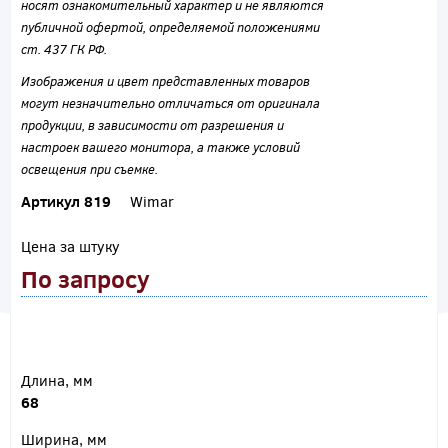
носят ознакомительный характер и не являются
публичной офертой, определяемой положениями
ст. 437 ГК РФ.
Изображения и цвет представленных товаров
могут незначительно отличаться от оригинала
продукции, в зависимости от разрешения и
настроек вашего монитора, а также условий
освещения при съемке.
Артикул 819
Wimar
Цена за штуку
По запросу
Длина, мм
68
Ширина, мм