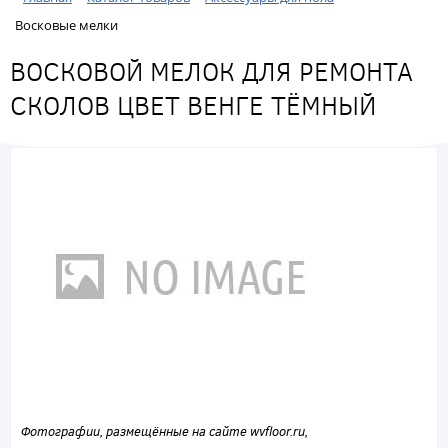
Восковые мелки
ВОСКОВОЙ МЕЛОК ДЛЯ РЕМОНТА
СКОЛОВ ЦВЕТ ВЕНГЕ ТЁМНЫЙ
Фотографии, размещённые на сайте wvfloor.ru,