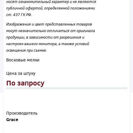
носят ознакомительный характер и не являются
публичной офертой, определяемой положениями
ст. 437 ГК РФ.
Изображения и цвет представленных товаров
могут незначительно отличаться от оригинала
продукции, в зависимости от разрешения и
настроек вашего монитора, а также условий
освещения при съемке.
Восковые мелки
Цена за штуку
По запросу
Производитель
Grace