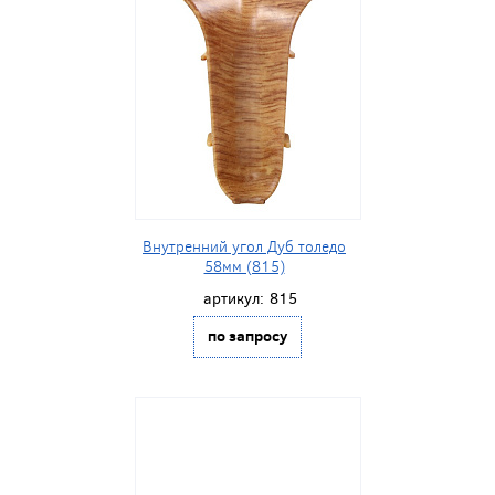
Внутренний угол Дуб толедо
58мм (815)
артикул:
815
по запросу