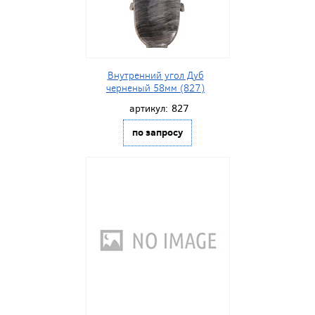
Внутренний угол Дуб
черненый 58мм (827)
артикул:
827
по запросу