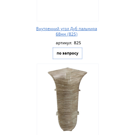
Внутренний угол Дуб пальмира
68мм (825)
артикул:
825
по запросу