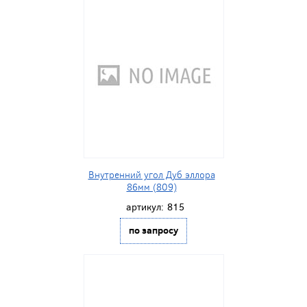
Внутренний угол Дуб эллора
86мм (809)
артикул:
815
по запросу