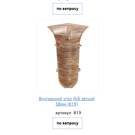
по запросу
Внутренний угол Дуб летний
58мм (819)
артикул:
819
по запросу