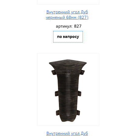
Внутренний угол Дуб
черненый 68мм (827)
артикул:
827
по запросу
Внутренний угол Дуб