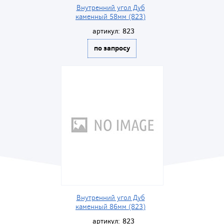
Внутренний угол Дуб
каменный 58мм (823)
артикул:
823
по запросу
Внутренний угол Дуб
каменный 86мм (823)
артикул:
823