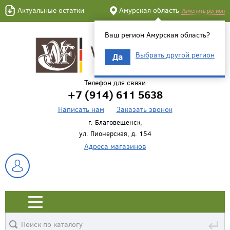
Актуальные остатки
Амурская область
Изменить регион
Ваш регион Амурская область?
Выбрать другой регион
Да
Телефон для связи
+7 (914) 611 5638
Написать нам
Заказать звонок
г. Благовещенск,
ул. Пионерская, д. 154
Адреса магазинов
↵