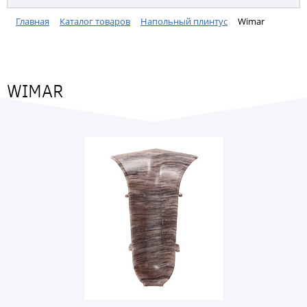
Главная
Каталог товаров
Напольный плинтус
Wimar
WIMAR