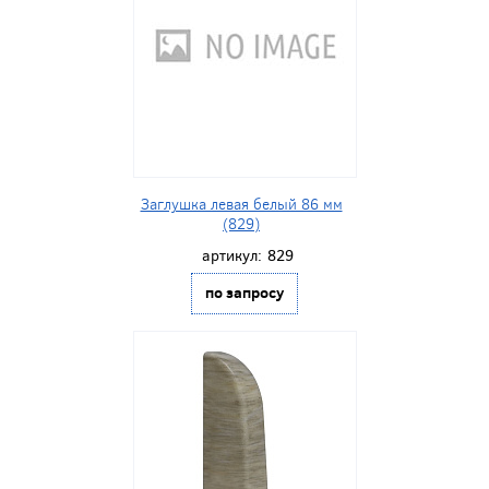
Заглушка левая белый 86 мм
(829)
артикул:
829
по запросу