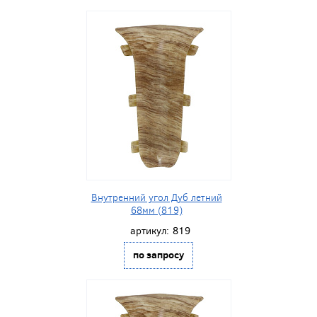
Внутренний угол Дуб летний
68мм (819)
артикул:
819
по запросу