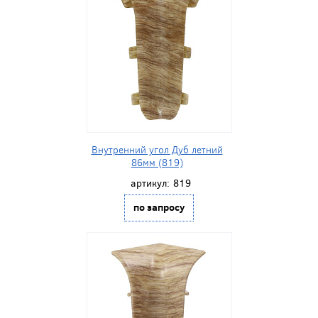
Внутренний угол Дуб летний
86мм (819)
артикул:
819
по запросу