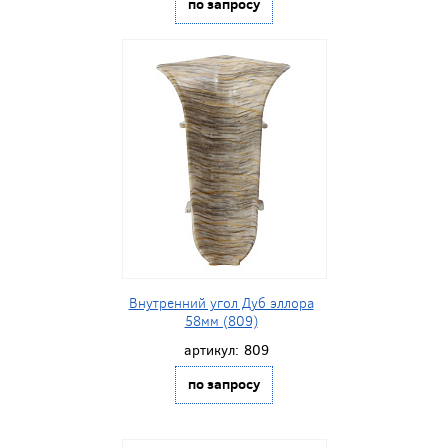
по запросу
Внутренний угол Дуб эллора
58мм (809)
артикул:
809
по запросу