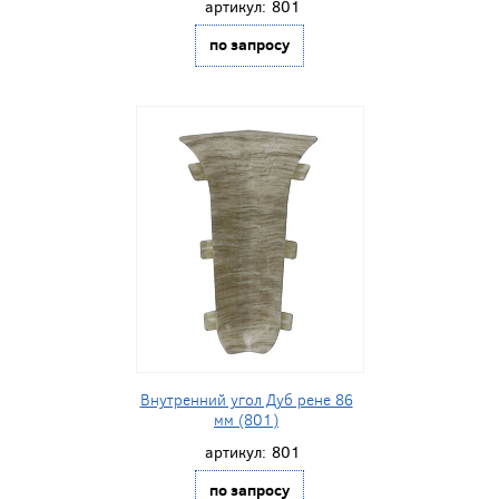
артикул:
801
по запросу
Внутренний угол Дуб рене 86
мм (801)
артикул:
801
по запросу