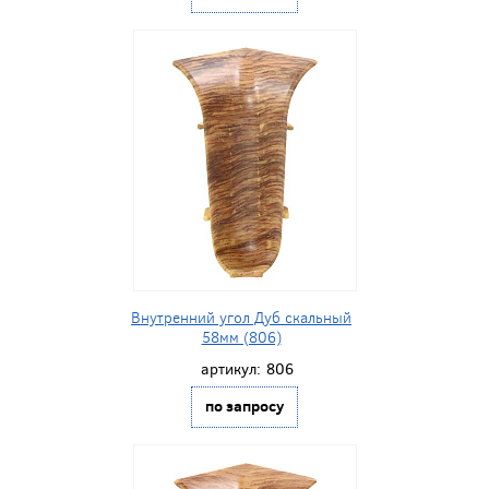
Внутренний угол Дуб скальный
58мм (806)
артикул:
806
по запросу