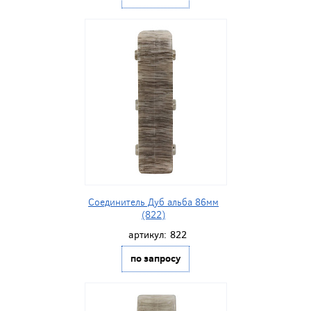
Соединитель Дуб альба 86мм
(822)
артикул:
822
по запросу