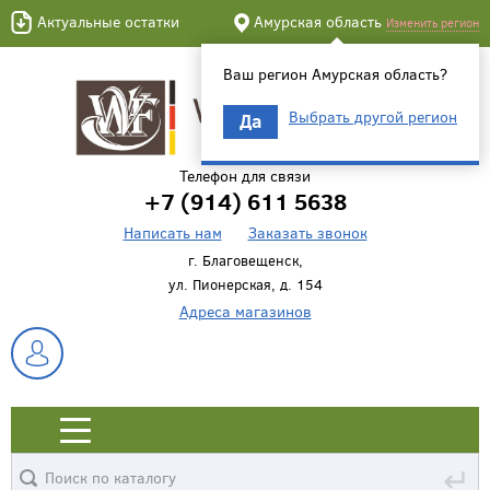
Актуальные остатки
Амурская область
Изменить регион
Ваш регион Амурская область?
Выбрать другой регион
Да
Телефон для связи
+7 (914) 611 5638
Написать нам
Заказать звонок
г. Благовещенск,
ул. Пионерская, д. 154
Адреса магазинов
↵