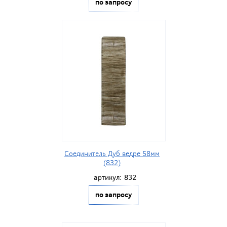
по запросу
Соединитель Дуб ведре 58мм
(832)
артикул:
832
по запросу