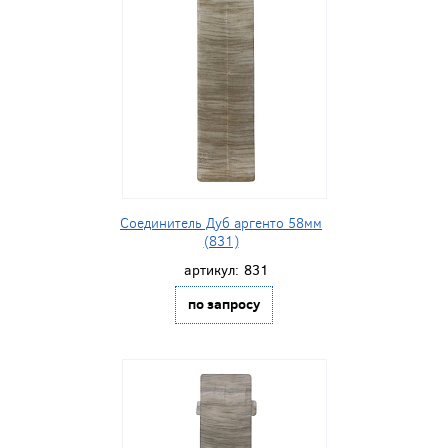
Соединитель Дуб аргенто 58мм
(831)
артикул:
831
по запросу