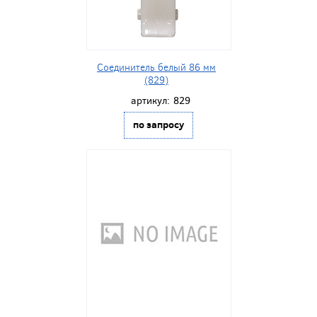
Соединитель белый 86 мм
(829)
артикул:
829
по запросу