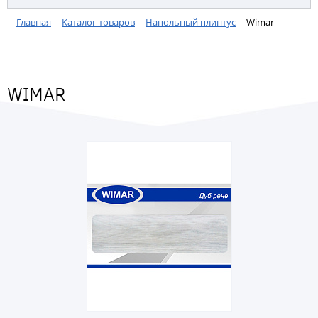
Главная
Каталог товаров
Напольный плинтус
Wimar
WIMAR