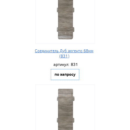
Соединитель Дуб аргенто 68мм
(831)
артикул:
831
по запросу