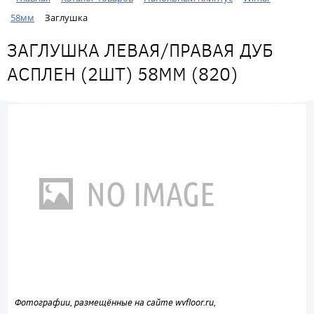
58мм
Заглушка
ЗАГЛУШКА ЛЕВАЯ/ПРАВАЯ ДУБ
АСПЛЕН (2ШТ) 58ММ (820)
Фотографии, размещённые на сайте wvfloor.ru,