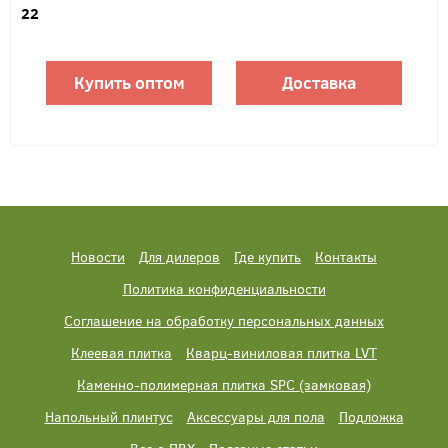
22
Купить оптом
Доставка
Новости
Для дилеров
Где купить
Контакты
Политика конфиденциальности
Соглашение на обработку персональных данных
Клеевая плитка
Кварц-виниловая плитка LVT
Каменно-полимерная плитка SPC (замковая)
Напольный плинтус
Аксессуары для пола
Подложка