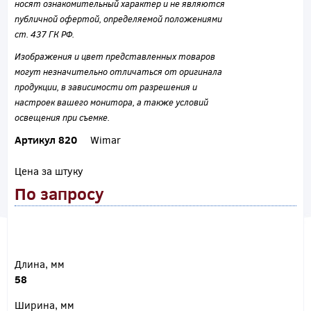
носят ознакомительный характер и не являются
публичной офертой, определяемой положениями
ст. 437 ГК РФ.
Изображения и цвет представленных товаров
могут незначительно отличаться от оригинала
продукции, в зависимости от разрешения и
настроек вашего монитора, а также условий
освещения при съемке.
Артикул 820
Wimar
Цена за штуку
По запросу
Длина, мм
58
Ширина, мм