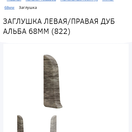
68мм
Заглушка
ЗАГЛУШКА ЛЕВАЯ/ПРАВАЯ ДУБ
АЛЬБА 68ММ (822)