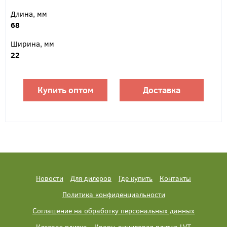
Длина, мм
68
Ширина, мм
22
Купить оптом
Доставка
Новости
Для дилеров
Где купить
Контакты
Политика конфиденциальности
Соглашение на обработку персональных данных
Клеевая плитка
Кварц-виниловая плитка LVT