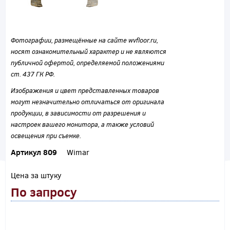
Фотографии, размещённые на сайте wvfloor.ru,
носят ознакомительный характер и не являются
публичной офертой, определяемой положениями
ст. 437 ГК РФ.
Изображения и цвет представленных товаров
могут незначительно отличаться от оригинала
продукции, в зависимости от разрешения и
настроек вашего монитора, а также условий
освещения при съемке.
Артикул 809
Wimar
Цена за штуку
По запросу