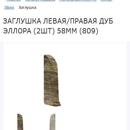
58мм
Заглушка
ЗАГЛУШКА ЛЕВАЯ/ПРАВАЯ ДУБ
ЭЛЛОРА (2ШТ) 58ММ (809)