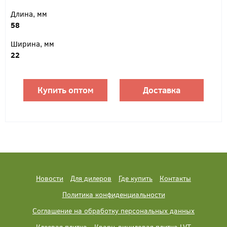
Длина, мм
58
Ширина, мм
22
Купить оптом
Доставка
Новости
Для дилеров
Где купить
Контакты
Политика конфиденциальности
Соглашение на обработку персональных данных
Клеевая плитка
Кварц-виниловая плитка LVT