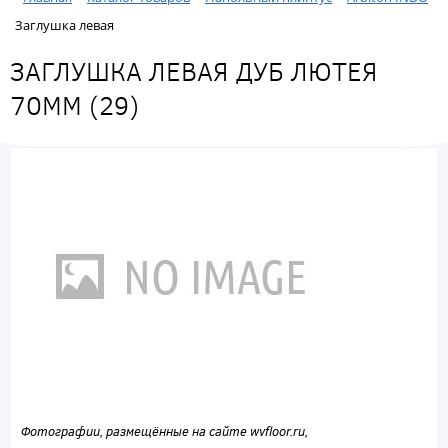
Заглушка левая
ЗАГЛУШКА ЛЕВАЯ ДУБ ЛЮТЕЯ
70ММ (29)
Фотографии, размещённые на сайте wvfloor.ru,