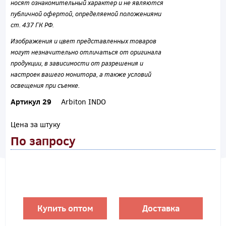
носят ознакомительный характер и не являются
публичной офертой, определяемой положениями
ст. 437 ГК РФ.
Изображения и цвет представленных товаров
могут незначительно отличаться от оригинала
продукции, в зависимости от разрешения и
настроек вашего монитора, а также условий
освещения при съемке.
Артикул 29
Arbiton INDO
Цена за штуку
По запросу
Купить оптом
Доставка