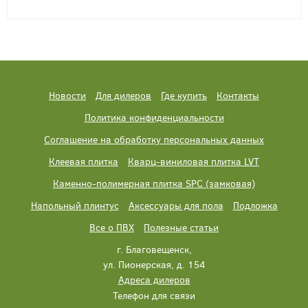
Новости
Для дилеров
Где купить
Контакты
Политика конфиденциальности
Соглашение на обработку персональных данных
Клеевая плитка
Кварц-виниловая плитка LVT
Каменно-полимерная плитка SPC (замковая)
Напольный плинтус
Аксессуары для пола
Подложка
Все о ПВХ
Полезные статьи
г. Благовещенск,
ул. Пионерская, д. 154
Адреса дилеров
Телефон для связи