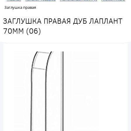
Заглушка правая
ЗАГЛУШКА ПРАВАЯ ДУБ ЛАПЛАНТ
70ММ (06)