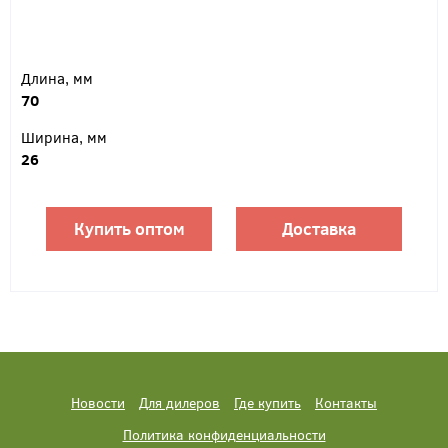
Длина, мм
70
Ширина, мм
26
Купить оптом
Доставка
Новости
Для дилеров
Где купить
Контакты
Политика конфиденциальности