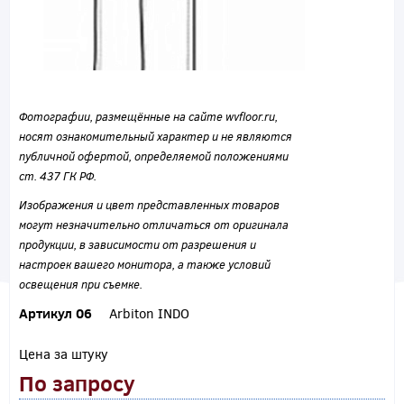
Фотографии, размещённые на сайте wvfloor.ru,
носят ознакомительный характер и не являются
публичной офертой, определяемой положениями
ст. 437 ГК РФ.
Изображения и цвет представленных товаров
могут незначительно отличаться от оригинала
продукции, в зависимости от разрешения и
настроек вашего монитора, а также условий
освещения при съемке.
Артикул 06
Arbiton INDO
Цена за штуку
По запросу