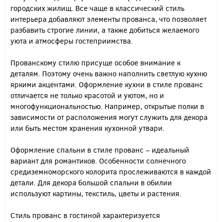
городских жилищ. Все чаще в классический стиль
интерьера добавляют элементы прованса, что позволяет
разбавить строгие линии, а также добиться желаемого
уюта и атмосферы гостеприимства.
Прованскому стилю присуще особое внимание к
деталям. Поэтому очень важно наполнить светлую кухню
яркими акцентами. Оформление кухни в стиле прованс
отличается не только красотой и уютом, но и
многофункциональностью. Например, открытые полки в
зависимости от расположения могут служить для декора
или быть местом хранения кухонной утвари.
Оформление спальни в стиле прованс – идеальный
вариант для романтиков. Особенности солнечного
средиземноморского колорита прослеживаются в каждой
детали. Для декора большой спальни в обилии
используют картины, текстиль, цветы и растения.
Стиль прованс в гостиной характеризуется