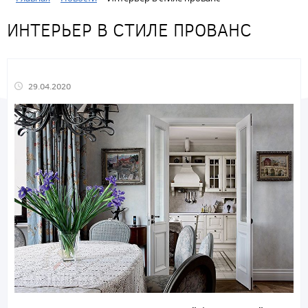
ИНТЕРЬЕР В СТИЛЕ ПРОВАНС
29.04.2020