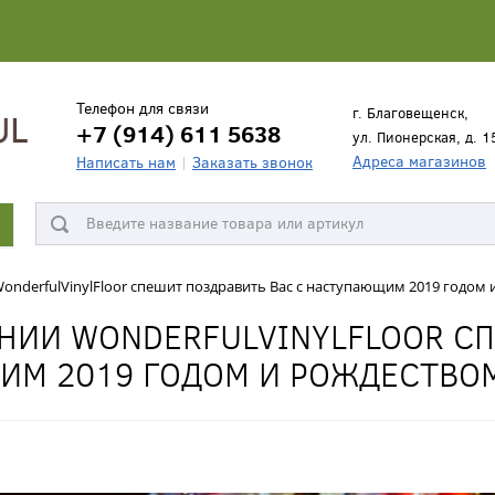
Телефон для связи
г. Благовещенск,
+7 (914) 611 5638
ул. Пионерская, д. 1
Адреса магазинов
Написать нам
Заказать звонок
onderfulVinylFloor спешит поздравить Вас с наступающим 2019 годом 
НИИ WONDERFULVINYLFLOOR С
ИМ 2019 ГОДОМ И РОЖДЕСТВО