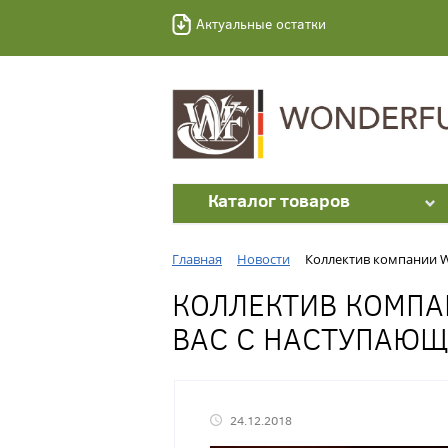
Актуальные остатки
Каталог товаров
Главная
Новости
Коллектив компании W
КОЛЛЕКТИВ КОМПА
ВАС С НАСТУПАЮЩ
24.12.2018