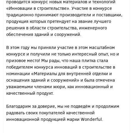
проводится конкурс новых материалов и технологий
«Инновации в строительстве». Участие в конкурсе
традиционно принимают производители и поставщики,
продукция которых претендует на звание лучшего
решения в области строительства, инженерного
обеспечения зданий и сооружений.
В этом году мы приняли участие в этом масштабном
конкурсе и получили не только интересный опыт, но и
призовое место! Мы рады, что наша плитка стала
победителем конкурса инноваций в строительстве в
номинации «Материалы для внутренней отделки и
оснащения зданий и сооружений» и была отмечена
уважаемыми членами жюри, как инновационный и
качественный продукт.
Благодарим за доверие, мы не подведём и продолжим
радовать своих покупателей качественной
инновационной продукцией марки Wonderful.