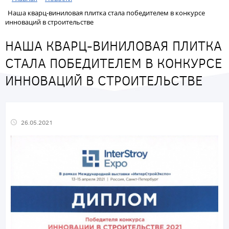
Наша кварц-виниловая плитка стала победителем в конкурсе
инноваций в строительстве
НАША КВАРЦ-ВИНИЛОВАЯ ПЛИТКА
СТАЛА ПОБЕДИТЕЛЕМ В КОНКУРСЕ
ИННОВАЦИЙ В СТРОИТЕЛЬСТВЕ
26.05.2021