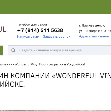
Телефон для связи
г. Благовещенск,
+7 (914) 611 5638
ул. Пионерская, д. 1
Адреса магазинов
Написать нам
Заказать звонок
пании «Wonderful Vinyl Floor» открылся в Уссурийске!
ИН КОМПАНИИ «WONDERFUL VIN
ИЙСКЕ!