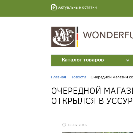
Актуальные остатки
Каталог товаров
Главная
Новости
Очередной магазин ком
ОЧЕРЕДНОЙ МАГАЗ
ОТКРЫЛСЯ В УССУР
06.07.2016