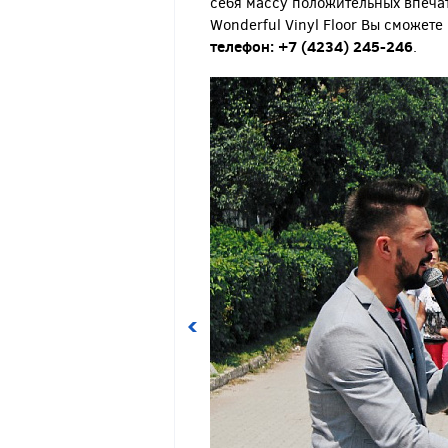
себя массу положительных впечат
Wonderful Vinyl Floor Вы сможете
телефон: +7 (4234) 245-246
.