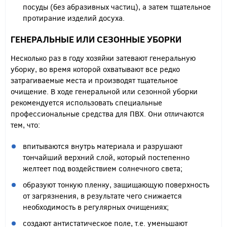
посуды (без абразивных частиц), а затем тщательное
протирание изделий досуха.
ГЕНЕРАЛЬНЫЕ ИЛИ СЕЗОННЫЕ УБОРКИ
Несколько раз в году хозяйки затевают генеральную
уборку, во время которой охватывают все редко
затрагиваемые места и производят тщательное
очищение. В ходе генеральной или сезонной уборки
рекомендуется использовать специальные
профессиональные средства для ПВХ. Они отличаются
тем, что:
впитываются внутрь материала и разрушают
тончайший верхний слой, который постепенно
желтеет под воздействием солнечного света;
образуют тонкую пленку, защищающую поверхность
от загрязнения, в результате чего снижается
необходимость в регулярных очищениях;
создают антистатическое поле, т.е. уменьшают