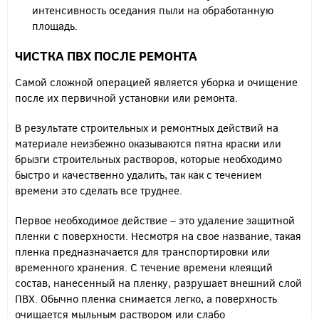
интенсивность оседания пыли на обработанную
площадь.
ЧИСТКА ПВХ ПОСЛЕ РЕМОНТА
Самой сложной операцией является уборка и очищение
после их первичной установки или ремонта.
В результате строительных и ремонтных действий на
материале неизбежно оказываются пятна краски или
брызги строительных растворов, которые необходимо
быстро и качественно удалить, так как с течением
времени это сделать все труднее.
Первое необходимое действие – это удаление защитной
пленки с поверхности. Несмотря на свое название, такая
пленка предназначается для транспортировки или
временного хранения. С течение времени клеящий
состав, нанесенный на пленку, разрушает внешний слой
ПВХ. Обычно пленка снимается легко, а поверхность
очищается мыльным раствором или слабо