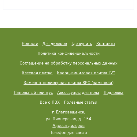
Новости
Для дилеров
Где купить
Контакты
Политика конфиденциальности
Соглашение на обработку персональных данных
Клеевая плитка
Кварц-виниловая плитка LVT
Каменно-полимерная плитка SPC (замковая)
Напольный плинтус
Аксессуары для пола
Подложка
Все о ПВХ
Полезные статьи
г. Благовещенск,
ул. Пионерская, д. 154
Адреса дилеров
Телефон для связи