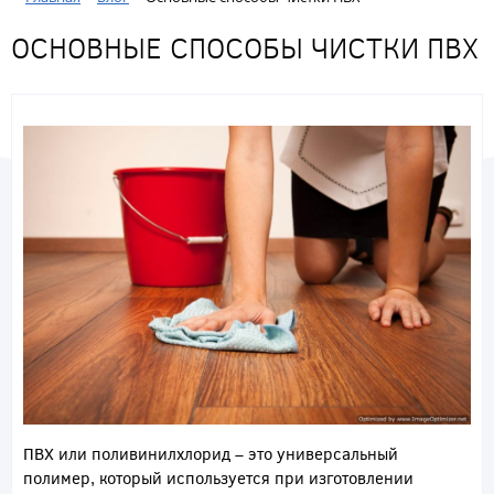
ОСНОВНЫЕ СПОСОБЫ ЧИСТКИ ПВХ
ПВХ или поливинилхлорид – это универсальный
полимер, который используется при изготовлении