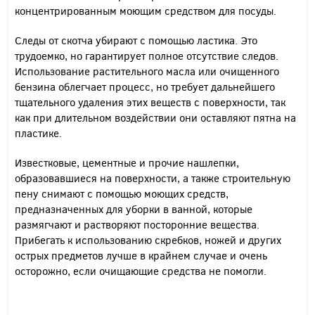
концентрированным моющим средством для посуды.
Следы от скотча убирают с помощью ластика. Это
трудоемко, но гарантирует полное отсутствие следов.
Использование растительного масла или очищенного
бензина облегчает процесс, но требует дальнейшего
тщательного удаления этих веществ с поверхности, так
как при длительном воздействии они оставляют пятна на
пластике.
Известковые, цементные и прочие нашлепки,
образовавшиеся на поверхности, а также строительную
пену снимают с помощью моющих средств,
предназначенных для уборки в ванной, которые
размягчают и растворяют посторонние вещества.
Прибегать к использованию скребков, ножей и других
острых предметов лучше в крайнем случае и очень
осторожно, если очищающие средства не помогли.